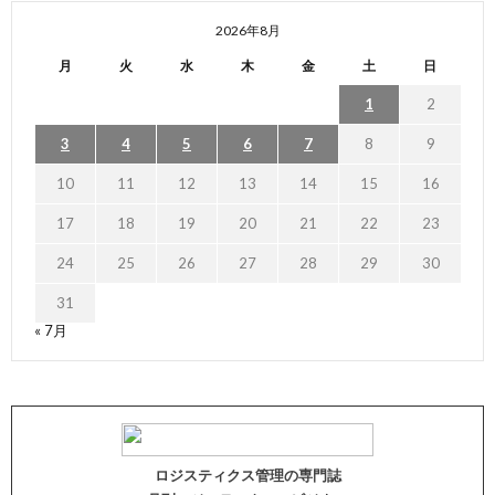
2026年8月
月
火
水
木
金
土
日
1
2
3
4
5
6
7
8
9
10
11
12
13
14
15
16
17
18
19
20
21
22
23
24
25
26
27
28
29
30
31
« 7月
ロジスティクス管理の専門誌