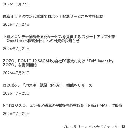
2026年7月27日
東京ミッドタウン八重洲でロボット配送サービスを本格始動
2026年7月27日
上組／コンテナ物流最適化サービスを提供する スタートアップ企業
「OneStream株式会社」への出資のお知らせ
2026年7月21日
ZOZO、BONJOUR SAGANの自社EC拡大に向け「Fulfillment by
ZOZO」を提供開始
2026年7月21日
ロジポケ、「パスキー認証（MFA）」機能をリリース
2026年7月21日
NTTロジスコ、エンタメ物流の平時5倍の波動を「t-Sort MAS」で吸収
2026年7月21日
プレスリリースまとめてチェック一覧