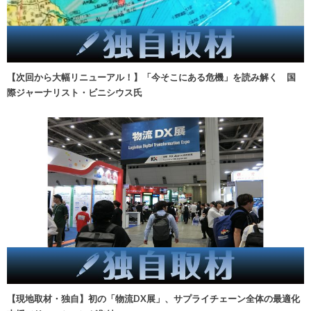
【次回から大幅リニューアル！】「今そこにある危機」を読み解く 国
際ジャーナリスト・ビニシウス氏
【現地取材・独自】初の「物流DX展」、サプライチェーン全体の最適化