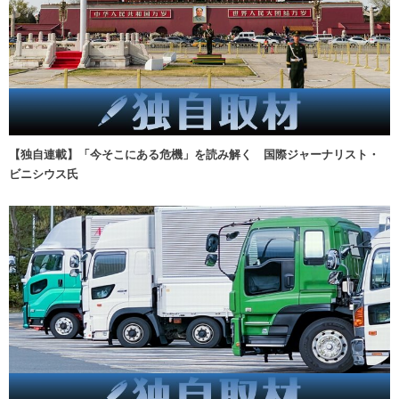
【独自連載】「今そこにある危機」を読み解く 国際ジャーナリスト・
ビニシウス氏