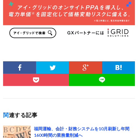
関連する記事
福岡運輸、会計・財務システムを10月刷新し年間
1600時間の業務量削減へ