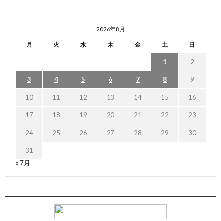
2026年8月
月
火
水
木
金
土
日
1
2
3
4
5
6
7
8
9
10
11
12
13
14
15
16
17
18
19
20
21
22
23
24
25
26
27
28
29
30
31
« 7月