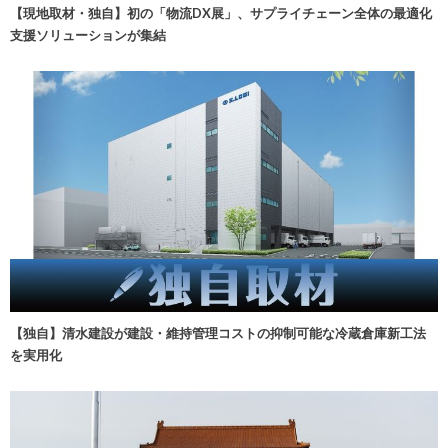
【現地取材・独自】初の「物流DX展」、サプライチェーン全体の最適化
支援ソリューションが集結
【独自】清水建設が建設・維持管理コストの抑制可能な冷蔵倉庫新工法
を実用化