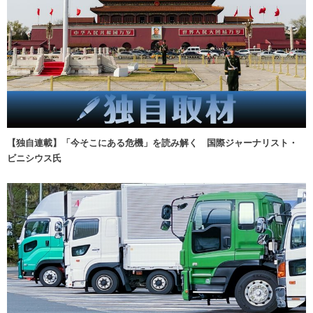
【独自連載】「今そこにある危機」を読み解く 国際ジャーナリスト・
ビニシウス氏