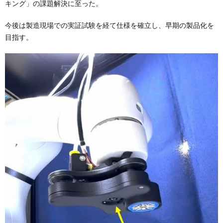
キング」の課題解決に至った。
今後は製造現場での実証試験を経て仕様を確立し、早期の製品化を
目指す。