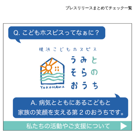
プレスリリースまとめてチェック一覧