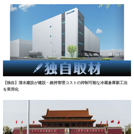
【独自】清水建設が建設・維持管理コストの抑制可能な冷蔵倉庫新工法
を実用化