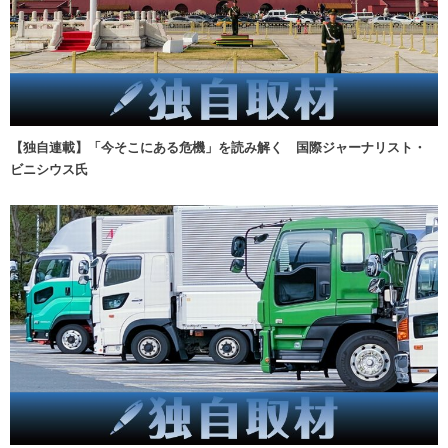
【独自連載】「今そこにある危機」を読み解く 国際ジャーナリスト・
ビニシウス氏