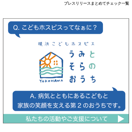
プレスリリースまとめてチェック一覧