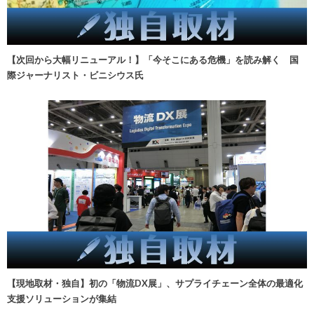
【次回から大幅リニューアル！】「今そこにある危機」を読み解く 国
際ジャーナリスト・ビニシウス氏
【現地取材・独自】初の「物流DX展」、サプライチェーン全体の最適化
支援ソリューションが集結