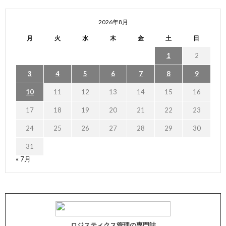
2026年8月
月
火
水
木
金
土
日
1
2
3
4
5
6
7
8
9
10
11
12
13
14
15
16
17
18
19
20
21
22
23
24
25
26
27
28
29
30
31
« 7月
ロジスティクス管理の専門誌