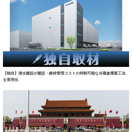
【独自】清水建設が建設・維持管理コストの抑制可能な冷蔵倉庫新工法
を実用化