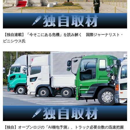
【独自連載】「今そこにある危機」を読み解く 国際ジャーナリスト・
ビニシウス氏
【独自】オープンロジの「AI梱包予測」、トラック必要台数の迅速把握