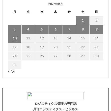
2026年8月
月
火
水
木
金
土
日
1
2
3
4
5
6
7
8
9
10
11
12
13
14
15
16
17
18
19
20
21
22
23
24
25
26
27
28
29
30
31
« 7月
ロジスティクス管理の専門誌
月刊ロジスティクス・ビジネス