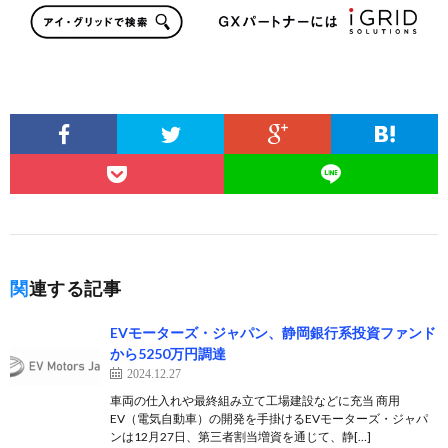
関連する記事
EVモーターズ・ジャパン、静岡銀行系投資ファンド
から5250万円調達
2024.12.27
車両の仕入れや最終組み立て工場建設などに充当 商用
EV（電気自動車）の開発を手掛けるEVモーターズ・ジャパ
ンは12月27日、第三者割当増資を通じて、静[…]