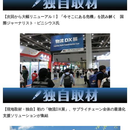
【次回から大幅リニューアル！】「今そこにある危機」を読み解く 国
際ジャーナリスト・ビニシウス氏
【現地取材・独自】初の「物流DX展」、サプライチェーン全体の最適化
支援ソリューションが集結