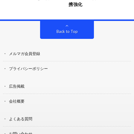
携強化
Back to Top
メルマガ会員登録
プライバシーポリシー
広告掲載
会社概要
よくある質問
お問い合わせ