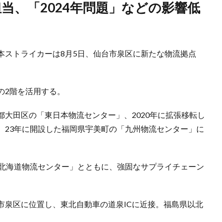
本ストライカーは8月5日、仙台市泉区に新たな物流拠点
。
の2階を活用する。
大田区の「東日本物流センター」、2020年に拡張移転し
、23年に開設した福岡県宇美町の「九州物流センター」に
「北海道物流センター」とともに、強固なサプライチェーン
市泉区に位置し、東北自動車の道泉ICに近接。福島県以北