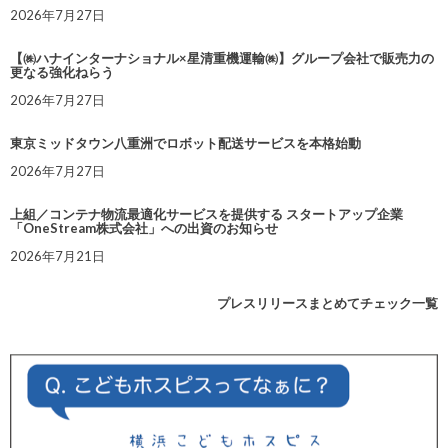
2026年7月27日
【㈱ハナインターナショナル×星清重機運輸㈱】グループ会社で販売力の
更なる強化ねらう
2026年7月27日
東京ミッドタウン八重洲でロボット配送サービスを本格始動
2026年7月27日
上組／コンテナ物流最適化サービスを提供する スタートアップ企業
「OneStream株式会社」への出資のお知らせ
2026年7月21日
プレスリリースまとめてチェック一覧