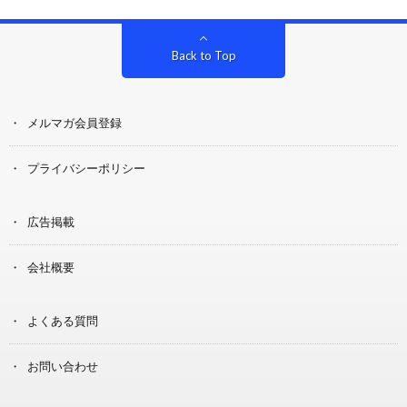
Back to Top
メルマガ会員登録
プライバシーポリシー
広告掲載
会社概要
よくある質問
お問い合わせ