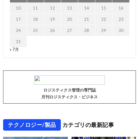
10
11
12
13
14
15
16
17
18
19
20
21
22
23
24
25
26
27
28
29
30
31
« 7月
ロジスティクス管理の専門誌
月刊ロジスティクス・ビジネス
テクノロジー/製品
カテゴリの最新記事