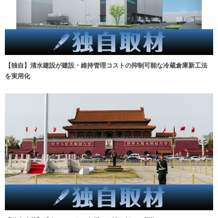
【独自】清水建設が建設・維持管理コストの抑制可能な冷蔵倉庫新工法
を実用化