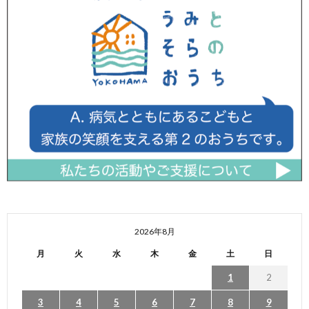
2026年8月
月
火
水
木
金
土
日
1
2
3
4
5
6
7
8
9