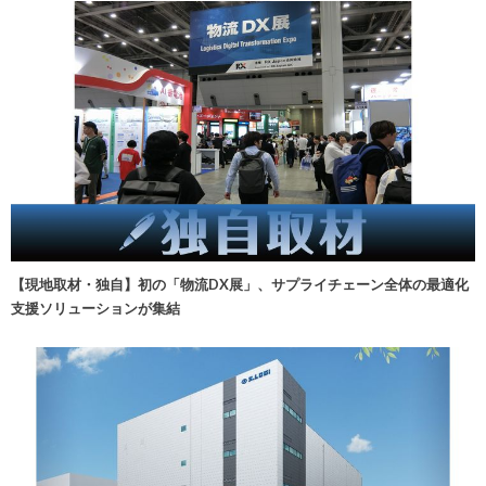
【現地取材・独自】初の「物流DX展」、サプライチェーン全体の最適化
支援ソリューションが集結