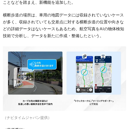
ことなどを踏まえ、新機能を追加した。
横断歩道の場所は、車用の地図データには収録されていないケース
が多く、収録されていても交差点に対する横断歩道の位置や向きな
どの詳細データはないケースもあるため、航空写真をAIの物体検知
技術で分析し、データを新たに作成・整備したという。
（ナビタイムジャパン提供）