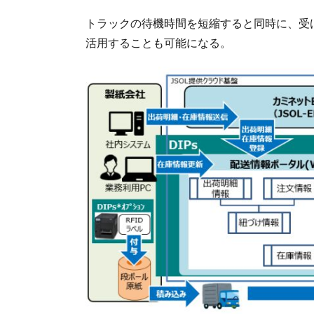
トラックの待機時間を短縮すると同時に、受け
活用することも可能になる。