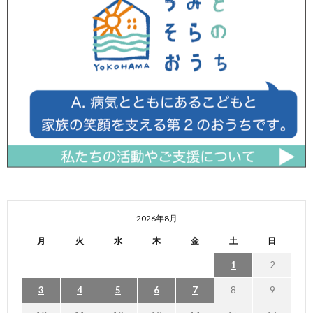
2026年8月
月
火
水
木
金
土
日
1
2
3
4
5
6
7
8
9