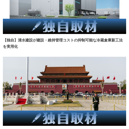
【独自】清水建設が建設・維持管理コストの抑制可能な冷蔵倉庫新工法
を実用化