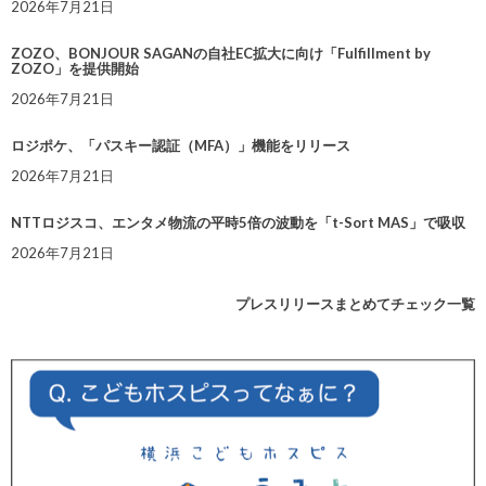
2026年7月21日
ZOZO、BONJOUR SAGANの自社EC拡大に向け「Fulfillment by
ZOZO」を提供開始
2026年7月21日
ロジポケ、「パスキー認証（MFA）」機能をリリース
2026年7月21日
NTTロジスコ、エンタメ物流の平時5倍の波動を「t-Sort MAS」で吸収
2026年7月21日
プレスリリースまとめてチェック一覧