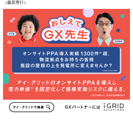
（藤原秀行）