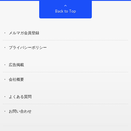
Back to Top
メルマガ会員登録
プライバシーポリシー
広告掲載
会社概要
よくある質問
お問い合わせ