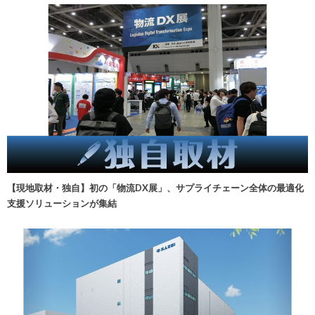
【現地取材・独自】初の「物流DX展」、サプライチェーン全体の最適化
支援ソリューションが集結