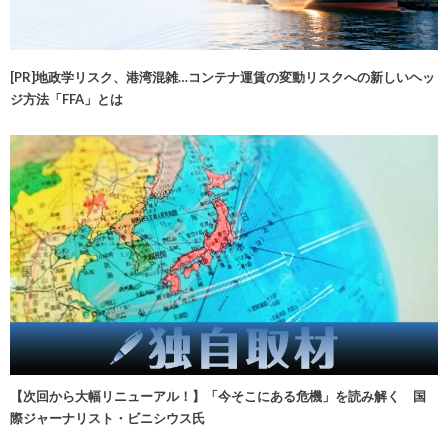
[PR]地政学リスク、港湾混雑…コンテナ運賃の変動リスクへの新しいヘッ
ジ方法「FFA」とは
【次回から大幅リニューアル！】「今そこにある危機」を読み解く 国
際ジャーナリスト・ビニシウス氏