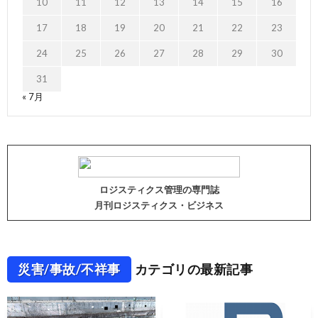
10
11
12
13
14
15
16
17
18
19
20
21
22
23
24
25
26
27
28
29
30
31
« 7月
ロジスティクス管理の専門誌
月刊ロジスティクス・ビジネス
災害/事故/不祥事
カテゴリの最新記事