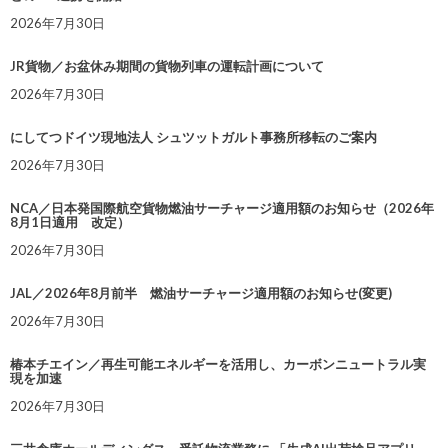
2026年7月30日
JR貨物／お盆休み期間の貨物列車の運転計画について
2026年7月30日
にしてつドイツ現地法人 シュツットガルト事務所移転のご案内
2026年7月30日
NCA／日本発国際航空貨物燃油サーチャージ適用額のお知らせ（2026年
8月1日適用 改定）
2026年7月30日
JAL／2026年8月前半 燃油サーチャージ適用額のお知らせ(変更)
2026年7月30日
椿本チエイン／再生可能エネルギーを活用し、カーボンニュートラル実
現を加速
2026年7月30日