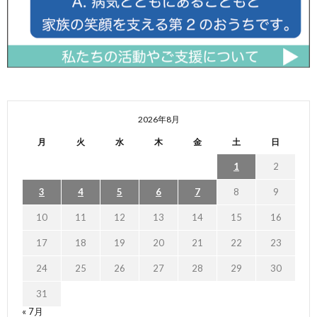
2026年8月
月
火
水
木
金
土
日
1
2
3
4
5
6
7
8
9
10
11
12
13
14
15
16
17
18
19
20
21
22
23
24
25
26
27
28
29
30
31
« 7月