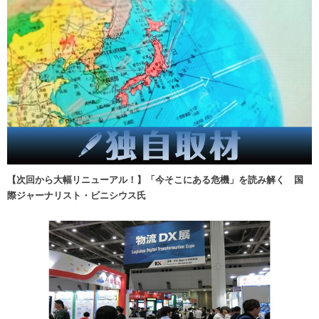
【次回から大幅リニューアル！】「今そこにある危機」を読み解く 国
際ジャーナリスト・ビニシウス氏