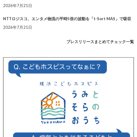
2026年7月21日
NTTロジスコ、エンタメ物流の平時5倍の波動を「t-Sort MAS」で吸収
2026年7月21日
プレスリリースまとめてチェック一覧