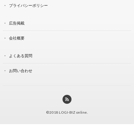
プライバシーポリシー
広告掲載
会社概要
よくある質問
お問い合わせ
©2018
LOGI-BIZ online
.