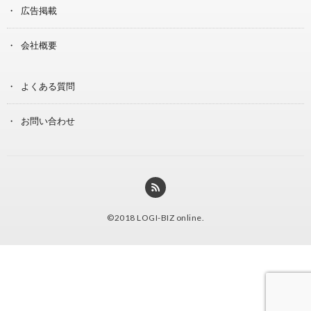
広告掲載
会社概要
よくある質問
お問い合わせ
©2018
LOGI-BIZ online
.