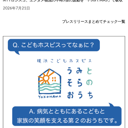
2026年7月21日
プレスリリースまとめてチェック一覧