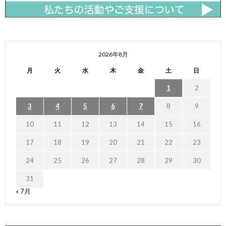
2026年8月
月
火
水
木
金
土
日
1
2
3
4
5
6
7
8
9
10
11
12
13
14
15
16
17
18
19
20
21
22
23
24
25
26
27
28
29
30
31
« 7月