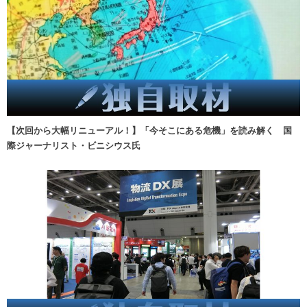
【次回から大幅リニューアル！】「今そこにある危機」を読み解く 国
際ジャーナリスト・ビニシウス氏