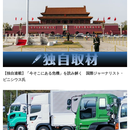
【独自連載】「今そこにある危機」を読み解く 国際ジャーナリスト・
ビニシウス氏