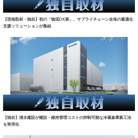
【現地取材・独自】初の「物流DX展」、サプライチェーン全体の最適化
支援ソリューションが集結
【独自】清水建設が建設・維持管理コストの抑制可能な冷蔵倉庫新工法
を実用化