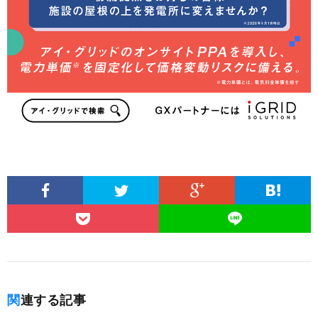
関連する記事