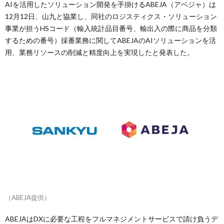
AIを活用したソリューション開発を手掛けるABEJA（アベジャ）は
12月12日、山九と協業し、同社のロジスティクス・ソリューション
事業が担うHSコード（輸入統計品目番号、輸出入の際に商品を分類
するための番号）採番業務に関してABEJAのAIソリューションを活
用、業務リソースの削減と精度向上を実現したと発表した。
（ABEJA提供）
ABEJAはDXに必要な工程をフルマネジメントサービスで請け負うデ