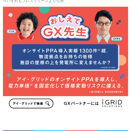
※いずれもプレスリリースより引用