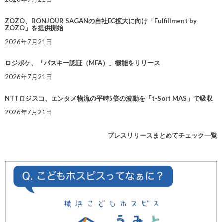
ZOZO、BONJOUR SAGANの自社EC拡大に向け「Fulfillment by
ZOZO」を提供開始
2026年7月21日
ロジポケ、「パスキー認証（MFA）」機能をリリース
2026年7月21日
NTTロジスコ、エンタメ物流の平時5倍の波動を「t-Sort MAS」で吸収
2026年7月21日
プレスリリースまとめてチェック一覧