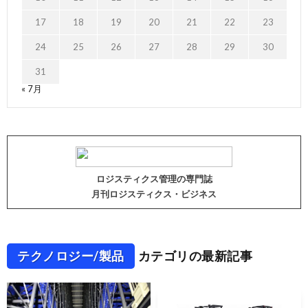
17
18
19
20
21
22
23
24
25
26
27
28
29
30
31
« 7月
ロジスティクス管理の専門誌
月刊ロジスティクス・ビジネス
テクノロジー/製品
カテゴリの最新記事