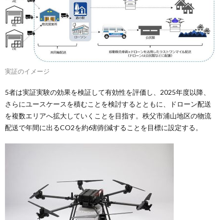
実証のイメージ
5者は実証実験の効果を検証して有効性を評価し、2025年度以降、
さらにユースケースを積むことを検討するとともに、ドローン配送
を複数エリアへ拡大していくことを目指す。秩父市浦山地区の物流
配送で年間に出るCO2を約6割削減することを目標に設定する。