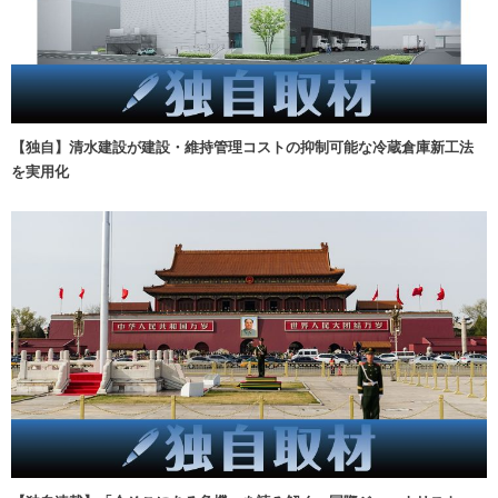
【独自】清水建設が建設・維持管理コストの抑制可能な冷蔵倉庫新工法
を実用化