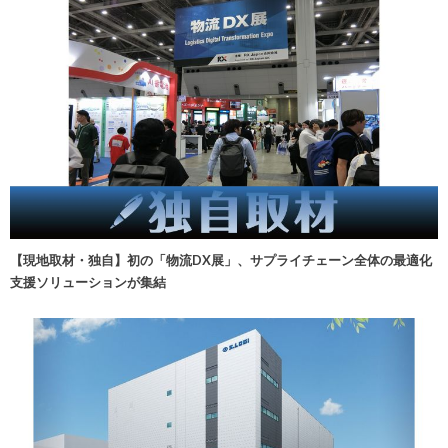
【現地取材・独自】初の「物流DX展」、サプライチェーン全体の最適化
支援ソリューションが集結