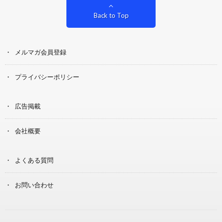
Back to Top
メルマガ会員登録
プライバシーポリシー
広告掲載
会社概要
よくある質問
お問い合わせ