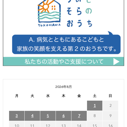
2026年8月
月
火
水
木
金
土
日
1
2
3
4
5
6
7
8
9
10
11
12
13
14
15
16