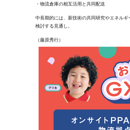
・物流倉庫の相互活用と共同配送
中長期的には、新技術の共同研究やエネルギ
検討する見通し。
（藤原秀行）