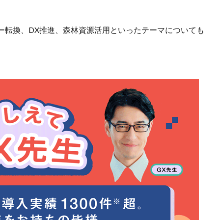
ー転換、DX推進、森林資源活用といったテーマについても