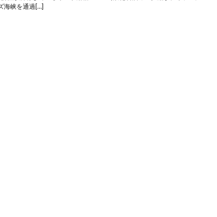
海峡を通過[…]