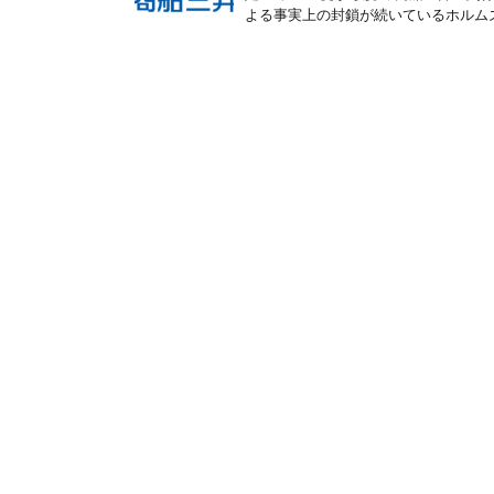
よる事実上の封鎖が続いているホルムズ