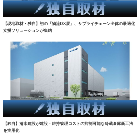
【現地取材・独自】初の「物流DX展」、サプライチェーン全体の最適化
支援ソリューションが集結
【独自】清水建設が建設・維持管理コストの抑制可能な冷蔵倉庫新工法
を実用化