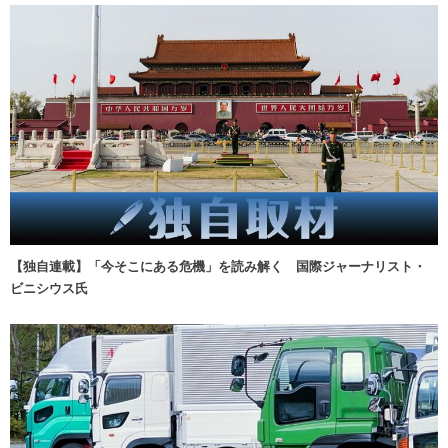
【独自連載】「今そこにある危機」を読み解く 国際ジャーナリスト・
ビニシウス氏