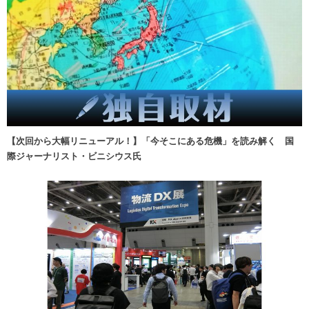
【次回から大幅リニューアル！】「今そこにある危機」を読み解く 国
際ジャーナリスト・ビニシウス氏