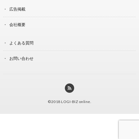
広告掲載
会社概要
よくある質問
お問い合わせ
©2018
LOGI-BIZ online
.