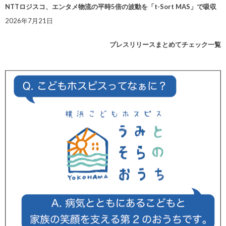
NTTロジスコ、エンタメ物流の平時5倍の波動を「t-Sort MAS」で吸収
2026年7月21日
プレスリリースまとめてチェック一覧