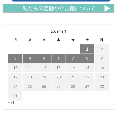
2026年8月
月
火
水
木
金
土
日
1
2
3
4
5
6
7
8
9
10
11
12
13
14
15
16
17
18
19
20
21
22
23
24
25
26
27
28
29
30
31
« 7月