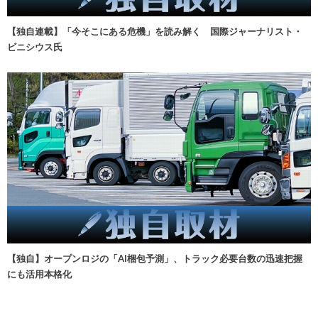
【独自連載】「今そこにある危機」を読み解く 国際ジャーナリスト・
ビニシウス氏
【独自】オープンロジの「AI梱包予測」、トラック必要台数の迅速把握
にも活用本格化