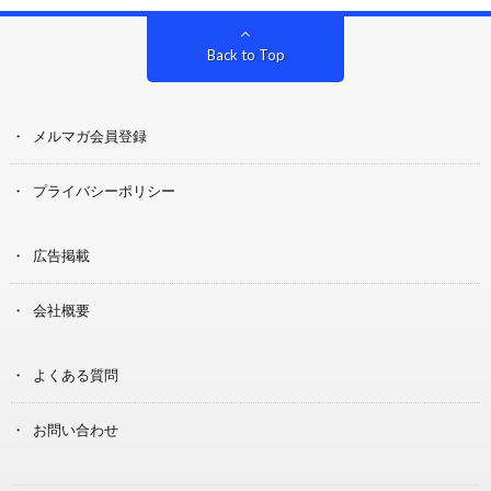
Back to Top
メルマガ会員登録
プライバシーポリシー
広告掲載
会社概要
よくある質問
お問い合わせ