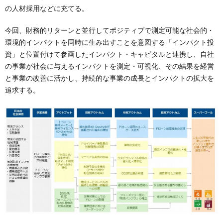
の人材採用などに充てる。
今回、財務的リターンと並行してポジティブで測定可能な社会的・
環境的インパクトを同時に生み出すことを意図する「インパクト投
資」と位置付けて参画したインパクト・キャピタルと連携し、自社
の事業が社会に与えるインパクトを測定・可視化、その結果を経営
と事業の改善に活かし、持続的な事業の成長とインパクトの拡大を
追求する。