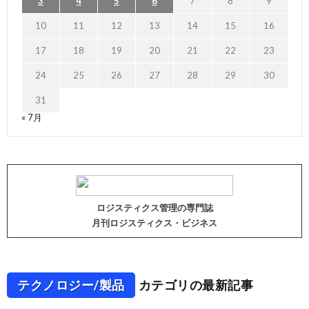
3
4
5
6
7
8
9
10
11
12
13
14
15
16
17
18
19
20
21
22
23
24
25
26
27
28
29
30
31
« 7月
ロジスティクス管理の専門誌
月刊ロジスティクス・ビジネス
テクノロジー/製品
カテゴリの最新記事