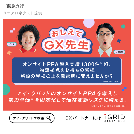
（藤原秀行）
※エアロネクスト提供