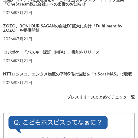
「OneStream株式会社」への出資のお知らせ
2026年7月21日
ZOZO、BONJOUR SAGANの自社EC拡大に向け「Fulfillment by
ZOZO」を提供開始
2026年7月21日
ロジポケ、「パスキー認証（MFA）」機能をリリース
2026年7月21日
NTTロジスコ、エンタメ物流の平時5倍の波動を「t-Sort MAS」で吸収
2026年7月21日
プレスリリースまとめてチェック一覧