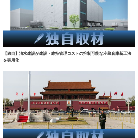
【独自】清水建設が建設・維持管理コストの抑制可能な冷蔵倉庫新工法
を実用化