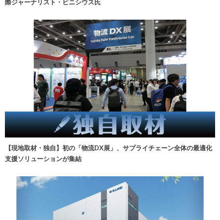
際ジャーナリスト・ビニシウス氏
【現地取材・独自】初の「物流DX展」、サプライチェーン全体の最適化
支援ソリューションが集結