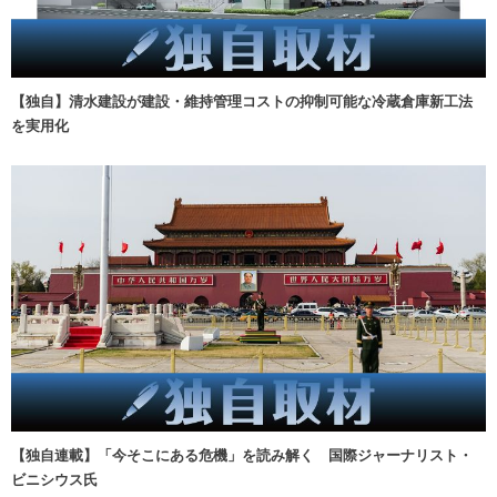
【独自】清水建設が建設・維持管理コストの抑制可能な冷蔵倉庫新工法
を実用化
【独自連載】「今そこにある危機」を読み解く 国際ジャーナリスト・
ビニシウス氏