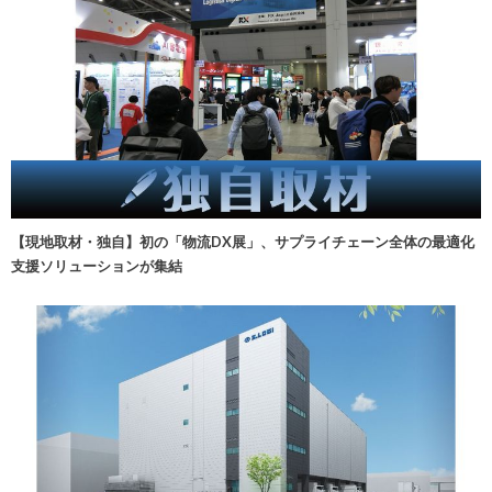
【現地取材・独自】初の「物流DX展」、サプライチェーン全体の最適化
支援ソリューションが集結