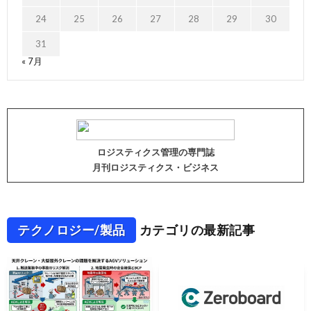
24
25
26
27
28
29
30
31
« 7月
ロジスティクス管理の専門誌
月刊ロジスティクス・ビジネス
テクノロジー/製品
カテゴリの最新記事