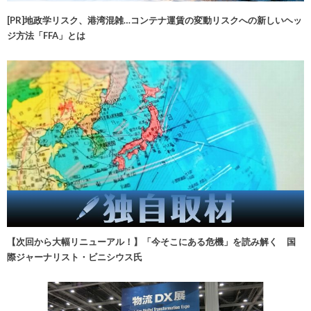
[PR]地政学リスク、港湾混雑…コンテナ運賃の変動リスクへの新しいヘッ
ジ方法「FFA」とは
【次回から大幅リニューアル！】「今そこにある危機」を読み解く 国
際ジャーナリスト・ビニシウス氏