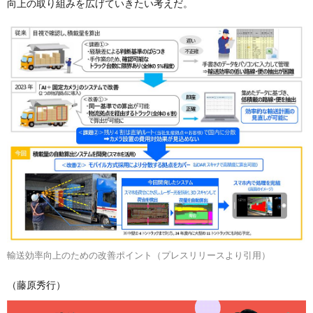
向上の取り組みを広げていきたい考えだ。
輸送効率向上のための改善ポイント（プレスリリースより引用）
（藤原秀行）