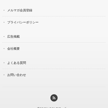
メルマガ会員登録
プライバシーポリシー
広告掲載
会社概要
よくある質問
お問い合わせ