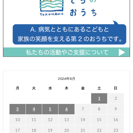
2026年8月
月
火
水
木
金
土
日
1
2
3
4
5
6
7
8
9
10
11
12
13
14
15
16
17
18
19
20
21
22
23