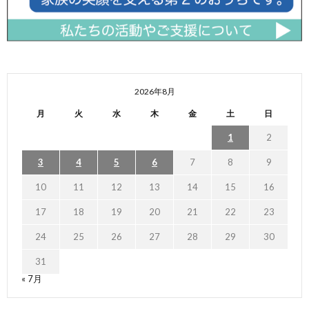
2026年8月
月
火
水
木
金
土
日
1
2
3
4
5
6
7
8
9
10
11
12
13
14
15
16
17
18
19
20
21
22
23
24
25
26
27
28
29
30
31
« 7月