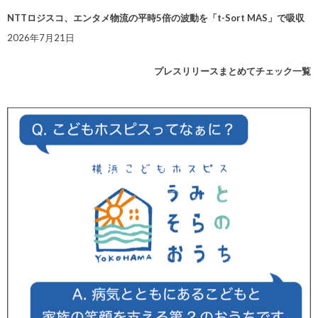
NTTロジスコ、エンタメ物流の平時5倍の波動を「t-Sort MAS」で吸収
2026年7月21日
プレスリリースまとめてチェック一覧