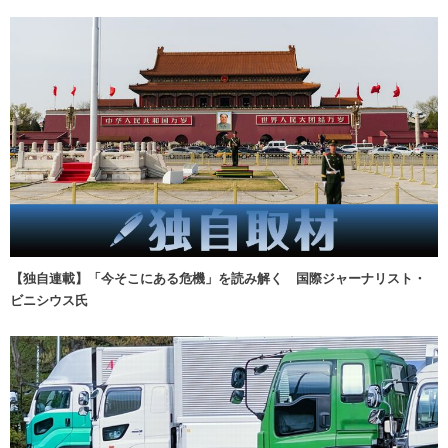
【独自連載】「今そこにある危機」を読み解く 国際ジャーナリスト・
ビニシウス氏