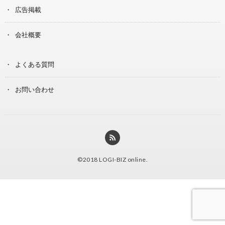
広告掲載
会社概要
よくある質問
お問い合わせ
©2018
LOGI-BIZ online
.