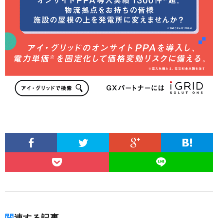
関連する記事