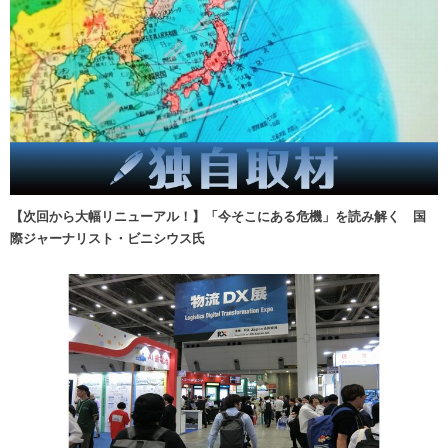
【次回から大幅リニューアル！】「今そこにある危機」を読み解く 国
際ジャーナリスト・ビニシウス氏