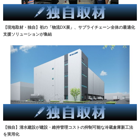
【現地取材・独自】初の「物流DX展」、サプライチェーン全体の最適化
支援ソリューションが集結
【独自】清水建設が建設・維持管理コストの抑制可能な冷蔵倉庫新工法
を実用化