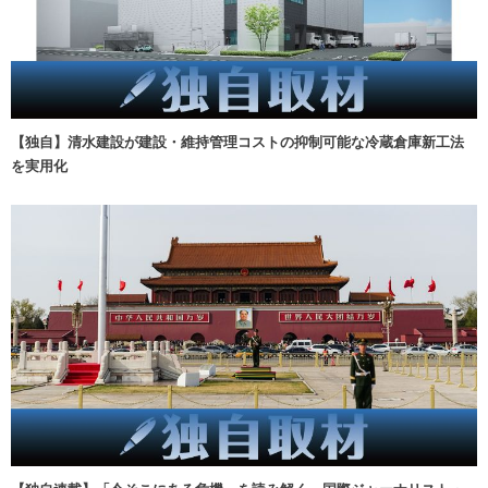
【独自】清水建設が建設・維持管理コストの抑制可能な冷蔵倉庫新工法
を実用化