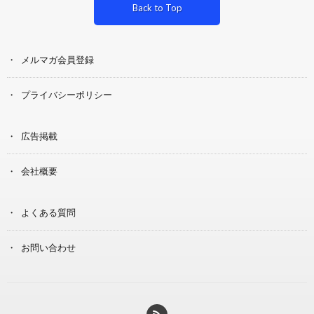
Back to Top
メルマガ会員登録
プライバシーポリシー
広告掲載
会社概要
よくある質問
お問い合わせ