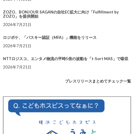
ZOZO、BONJOUR SAGANの自社EC拡大に向け「Fulfillment by
ZOZO」を提供開始
2026年7月21日
ロジポケ、「パスキー認証（MFA）」機能をリリース
2026年7月21日
NTTロジスコ、エンタメ物流の平時5倍の波動を「t-Sort MAS」で吸収
2026年7月21日
プレスリリースまとめてチェック一覧