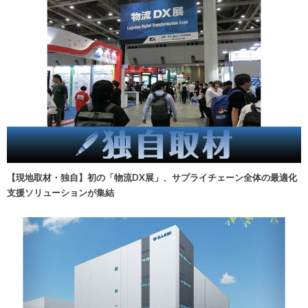
【現地取材・独自】初の「物流DX展」、サプライチェーン全体の最適化
支援ソリューションが集結