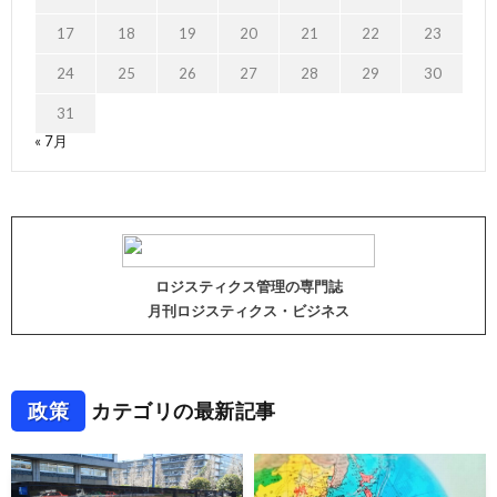
17
18
19
20
21
22
23
24
25
26
27
28
29
30
31
« 7月
ロジスティクス管理の専門誌
月刊ロジスティクス・ビジネス
政策
カテゴリの最新記事