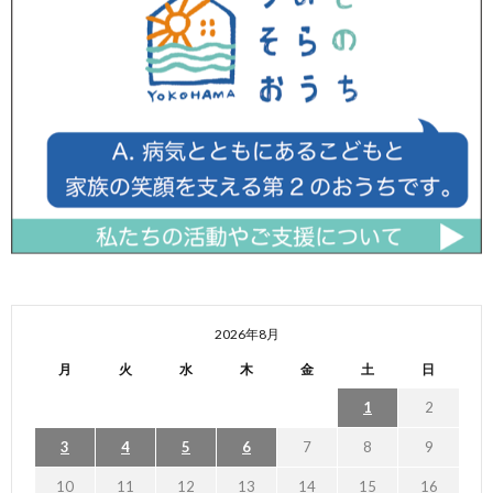
2026年8月
月
火
水
木
金
土
日
1
2
3
4
5
6
7
8
9
10
11
12
13
14
15
16