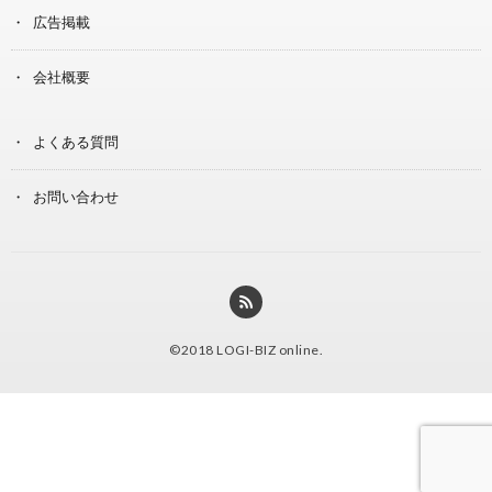
広告掲載
会社概要
よくある質問
お問い合わせ
©2018
LOGI-BIZ online
.