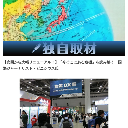
【次回から大幅リニューアル！】「今そこにある危機」を読み解く 国
際ジャーナリスト・ビニシウス氏