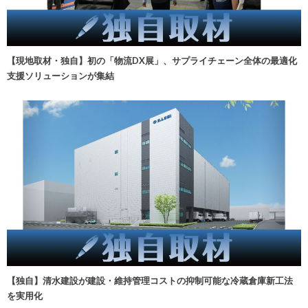
【現地取材・独自】初の「物流DX展」、サプライチェーン全体の最適化
支援ソリューションが集結
【独自】清水建設が建設・維持管理コストの抑制可能な冷蔵倉庫新工法
を実用化