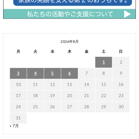
2026年8月
月
火
水
木
金
土
日
1
2
3
4
5
6
7
8
9
10
11
12
13
14
15
16
17
18
19
20
21
22
23
24
25
26
27
28
29
30
31
« 7月