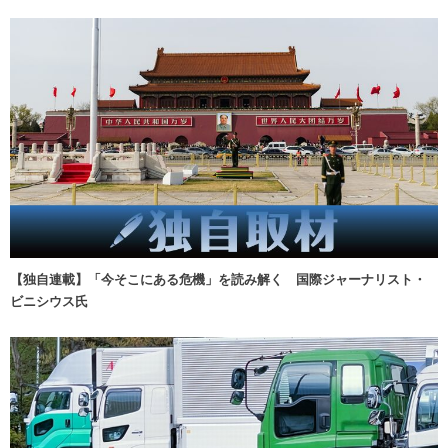
【独自連載】「今そこにある危機」を読み解く 国際ジャーナリスト・
ビニシウス氏