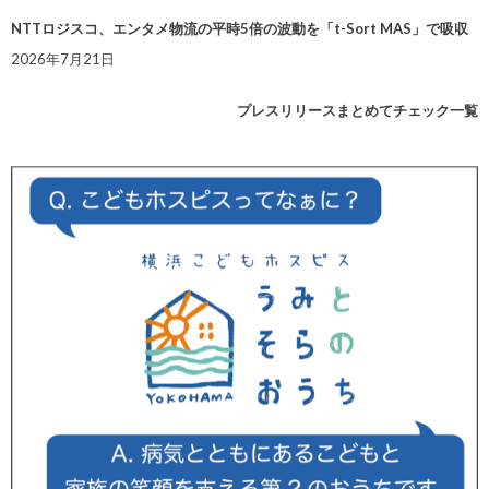
NTTロジスコ、エンタメ物流の平時5倍の波動を「t-Sort MAS」で吸収
2026年7月21日
プレスリリースまとめてチェック一覧