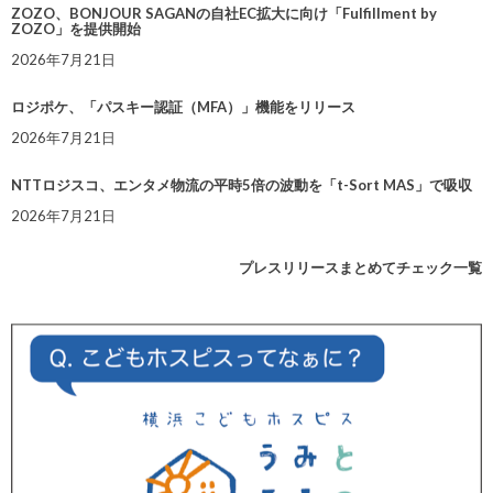
ZOZO、BONJOUR SAGANの自社EC拡大に向け「Fulfillment by
ZOZO」を提供開始
2026年7月21日
ロジポケ、「パスキー認証（MFA）」機能をリリース
2026年7月21日
NTTロジスコ、エンタメ物流の平時5倍の波動を「t-Sort MAS」で吸収
2026年7月21日
プレスリリースまとめてチェック一覧