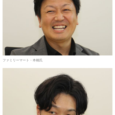
ファミリーマート・本橋氏