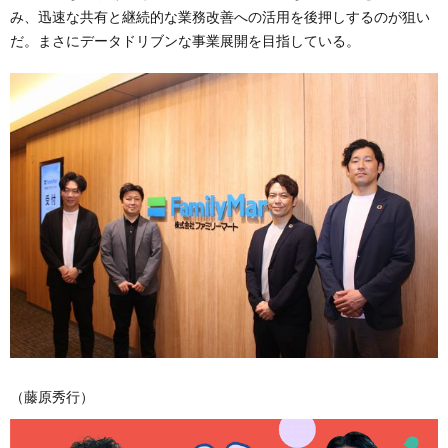
み、迅速な共有と継続的な業務改善への活用を後押しするのが狙い
だ。まさにデータドリブンな事業展開を目指している。
（藤原秀行）