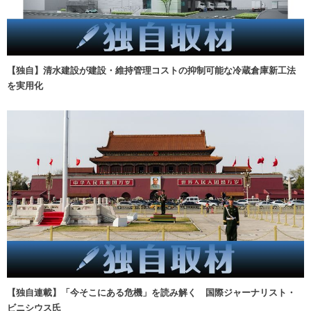
【独自】清水建設が建設・維持管理コストの抑制可能な冷蔵倉庫新工法
を実用化
【独自連載】「今そこにある危機」を読み解く 国際ジャーナリスト・
ビニシウス氏