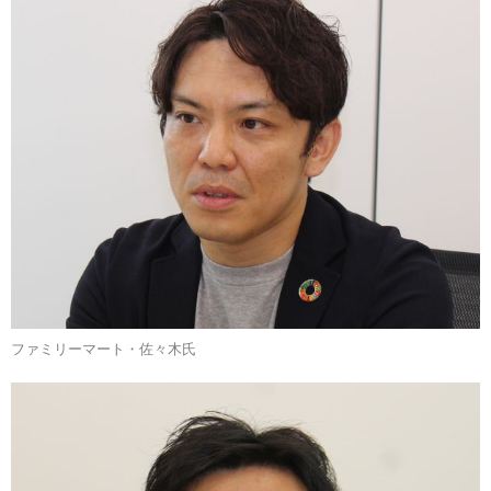
ファミリーマート・佐々木氏