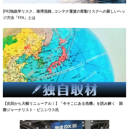
[PR]地政学リスク、港湾混雑…コンテナ運賃の変動リスクへの新しいヘッ
ジ方法「FFA」とは
【次回から大幅リニューアル！】「今そこにある危機」を読み解く 国
際ジャーナリスト・ビニシウス氏