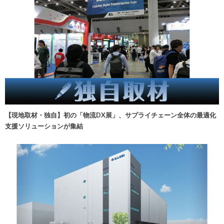
【現地取材・独自】初の「物流DX展」、サプライチェーン全体の最適化
支援ソリューションが集結