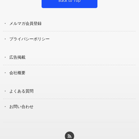
Back to Top
メルマガ会員登録
プライバシーポリシー
広告掲載
会社概要
よくある質問
お問い合わせ