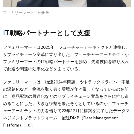
ファミリーマート・松田氏
IT戦略パートナーとして支援
ファミリーマートは2021年、フューチャーアーキテクトと連携し、
サプライチェーン変革に乗り出した。フューチャーアーキテクトが
ファミリーマートのIT戦略パートナーを務め、先進技術を取り入れ
て配送や調達の効率化などを図っている。
ファミリーマートは「物流2024年問題」やトラックドライバー不足
の深刻化など、物流を取り巻く環境が年々厳しくなっているのを前
に、商品配送の最適化などのサプライチェーン変革をさらに推し進
めることにした。大きな役割を果たそうとしているのが、フューチ
ャーアーキテクトの力を借りて23年12月に構築を完了したデータマ
ネジメントプラットフォーム「配送DMP（Data Management
Platform）」だ。