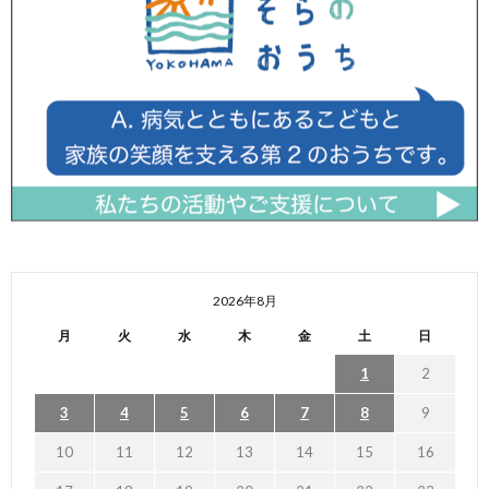
2026年8月
月
火
水
木
金
土
日
1
2
3
4
5
6
7
8
9
10
11
12
13
14
15
16