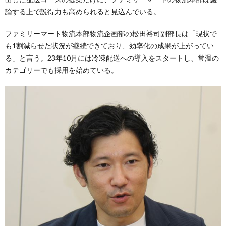
論する上で説得力も高められると見込んでいる。
ファミリーマート物流本部物流企画部の松田裕司副部長は「現状で
も1割減らせた状況が継続できており、効率化の成果が上がってい
る」と言う。23年10月には冷凍配送への導入をスタートし、常温の
カテゴリーでも採用を始めている。