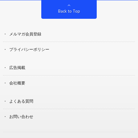
Back to Top
メルマガ会員登録
プライバシーポリシー
広告掲載
会社概要
よくある質問
お問い合わせ