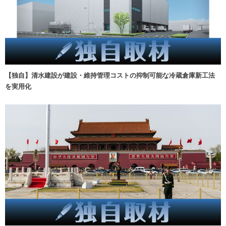
【独自】清水建設が建設・維持管理コストの抑制可能な冷蔵倉庫新工法
を実用化