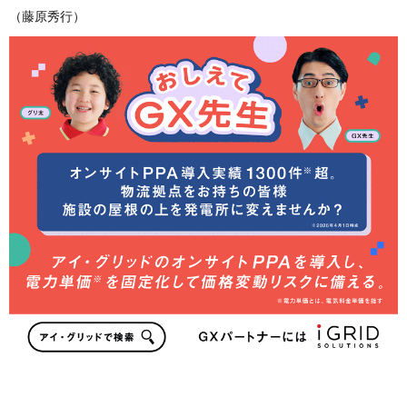
（藤原秀行）