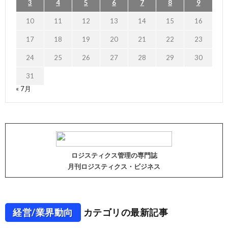
3
4
5
6
7
8
9
10
11
12
13
14
15
16
17
18
19
20
21
22
23
24
25
26
27
28
29
30
31
« 7月
ロジスティクス管理の専門誌
月刊ロジスティクス・ビジネス
経営/業界動向
カテゴリの最新記事