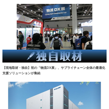
【現地取材・独自】初の「物流DX展」、サプライチェーン全体の最適化
支援ソリューションが集結