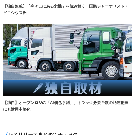
【独自連載】「今そこにある危機」を読み解く 国際ジャーナリスト・
ビニシウス氏
【独自】オープンロジの「AI梱包予測」、トラック必要台数の迅速把握
にも活用本格化
プレスリリースまとめてチェック