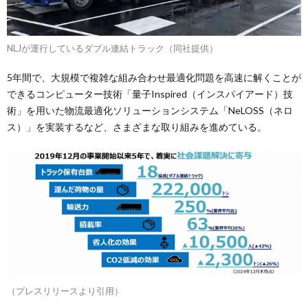
NLJが運行しているダブル連結トラック（同社提供）
5年間で、大規模で複雑な組み合わせ最適化問題を高速に解くことが
できるコンピューター技術「量子Inspired（インスパイアード）技
術」を用いた物流最適化ソリューションシステム「NeLOSS（ネロ
ス）」を実装するなど、さまざまな取り組みを進めている。
（プレスリリースより引用）