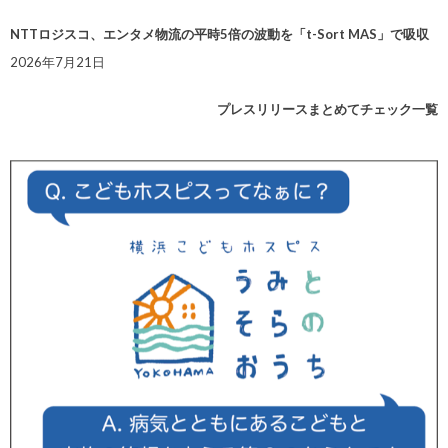
NTTロジスコ、エンタメ物流の平時5倍の波動を「t-Sort MAS」で吸収
2026年7月21日
プレスリリースまとめてチェック一覧