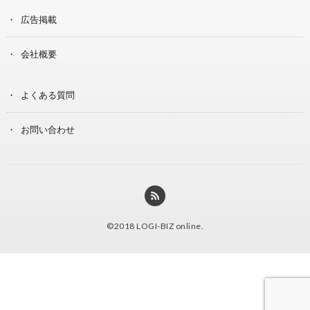
広告掲載
会社概要
よくある質問
お問い合わせ
©2018
LOGI-BIZ online
.