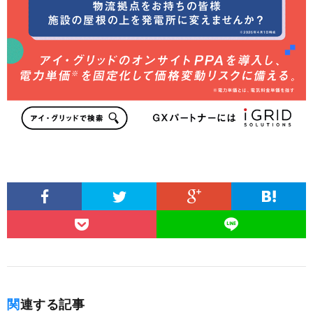
関連する記事