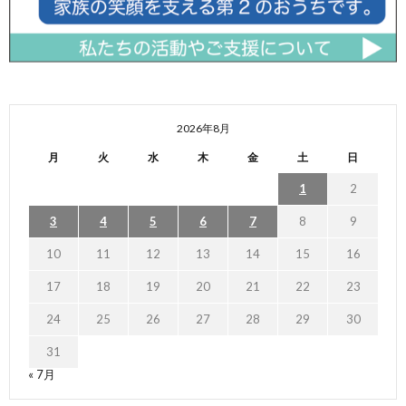
2026年8月
月
火
水
木
金
土
日
1
2
3
4
5
6
7
8
9
10
11
12
13
14
15
16
17
18
19
20
21
22
23
24
25
26
27
28
29
30
31
« 7月