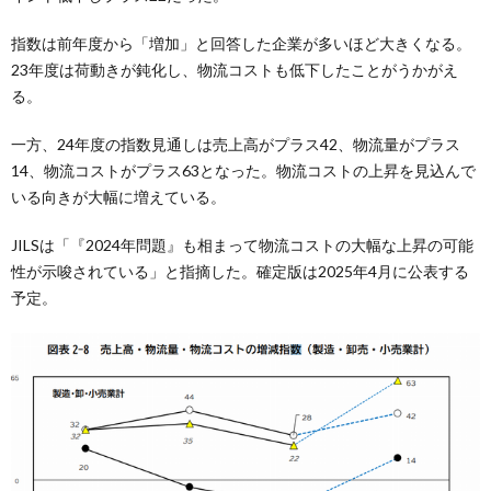
指数は前年度から「増加」と回答した企業が多いほど大きくなる。
23年度は荷動きが鈍化し、物流コストも低下したことがうかがえ
る。
一方、24年度の指数見通しは売上高がプラス42、物流量がプラス
14、物流コストがプラス63となった。物流コストの上昇を見込んで
いる向きが大幅に増えている。
JILSは「『2024年問題』も相まって物流コストの大幅な上昇の可能
性が示唆されている」と指摘した。確定版は2025年4月に公表する
予定。