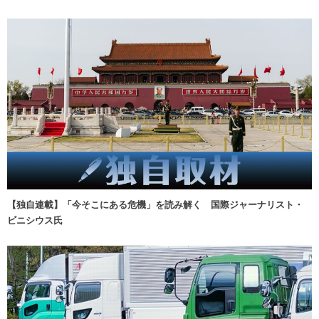
【独自連載】「今そこにある危機」を読み解く 国際ジャーナリスト・
ビニシウス氏