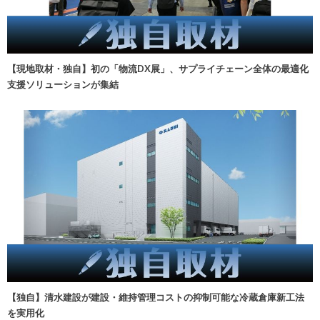
【現地取材・独自】初の「物流DX展」、サプライチェーン全体の最適化
支援ソリューションが集結
【独自】清水建設が建設・維持管理コストの抑制可能な冷蔵倉庫新工法
を実用化