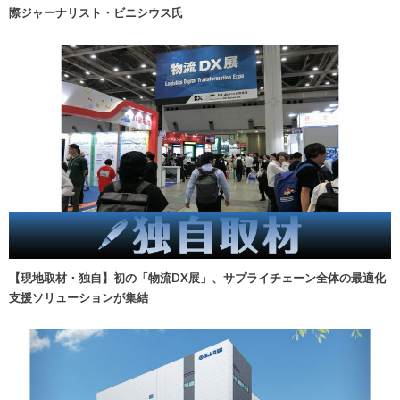
際ジャーナリスト・ビニシウス氏
【現地取材・独自】初の「物流DX展」、サプライチェーン全体の最適化
支援ソリューションが集結