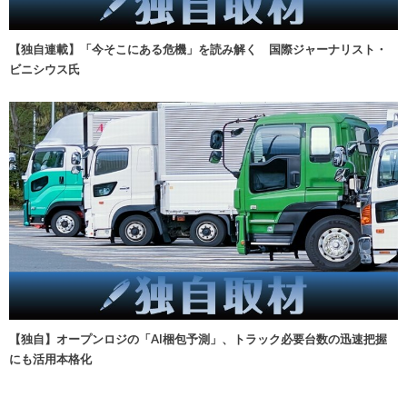
【独自連載】「今そこにある危機」を読み解く 国際ジャーナリスト・
ビニシウス氏
【独自】オープンロジの「AI梱包予測」、トラック必要台数の迅速把握
にも活用本格化