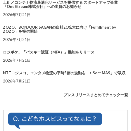
上組／コンテナ物流最適化サービスを提供する スタートアップ企業
「OneStream株式会社」への出資のお知らせ
2026年7月21日
ZOZO、BONJOUR SAGANの自社EC拡大に向け「Fulfillment by
ZOZO」を提供開始
2026年7月21日
ロジポケ、「パスキー認証（MFA）」機能をリリース
2026年7月21日
NTTロジスコ、エンタメ物流の平時5倍の波動を「t-Sort MAS」で吸収
2026年7月21日
プレスリリースまとめてチェック一覧