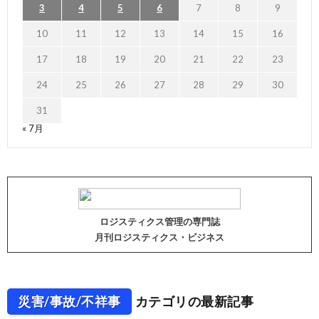
3
4
5
6
7
8
9
10
11
12
13
14
15
16
17
18
19
20
21
22
23
24
25
26
27
28
29
30
31
« 7月
ロジスティクス管理の専門誌
月刊ロジスティクス・ビジネス
災害/事故/不祥事
カテゴリの最新記事