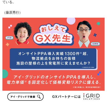
ている。
（藤原秀行）