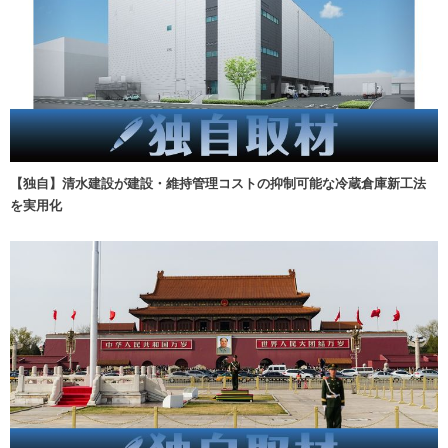
【独自】清水建設が建設・維持管理コストの抑制可能な冷蔵倉庫新工法
を実用化