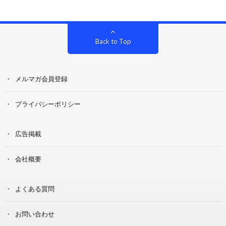
Back to Top
メルマガ会員登録
プライバシーポリシー
広告掲載
会社概要
よくある質問
お問い合わせ