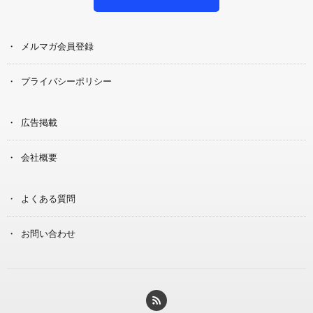
メルマガ会員登録
プライバシーポリシー
広告掲載
会社概要
よくある質問
お問い合わせ