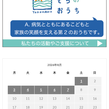
2026年8月
月
火
水
木
金
土
日
1
2
3
4
5
6
7
8
9
10
11
12
13
14
15
16
17
18
19
20
21
22
23