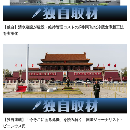
【独自】清水建設が建設・維持管理コストの抑制可能な冷蔵倉庫新工法
を実用化
【独自連載】「今そこにある危機」を読み解く 国際ジャーナリスト・
ビニシウス氏