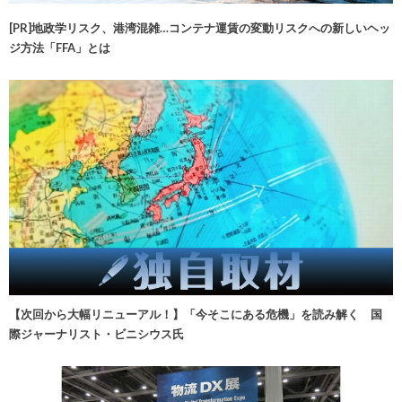
[PR]地政学リスク、港湾混雑…コンテナ運賃の変動リスクへの新しいヘッ
ジ方法「FFA」とは
【次回から大幅リニューアル！】「今そこにある危機」を読み解く 国
際ジャーナリスト・ビニシウス氏