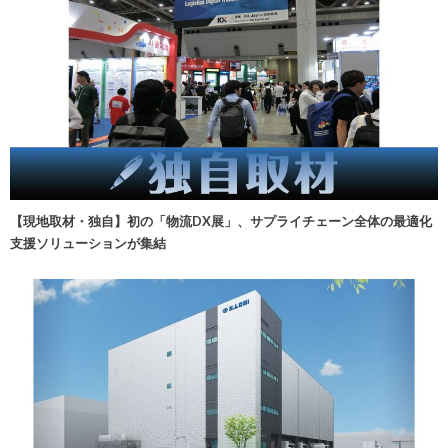
【現地取材・独自】初の「物流DX展」、サプライチェーン全体の最適化
支援ソリューションが集結