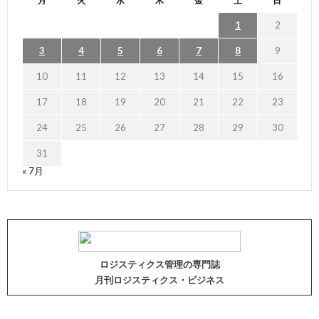
月
火
水
木
金
土
日
1
2
3
4
5
6
7
8
9
10
11
12
13
14
15
16
17
18
19
20
21
22
23
24
25
26
27
28
29
30
31
« 7月
ロジスティクス管理の専門誌
月刊ロジスティクス・ビジネス