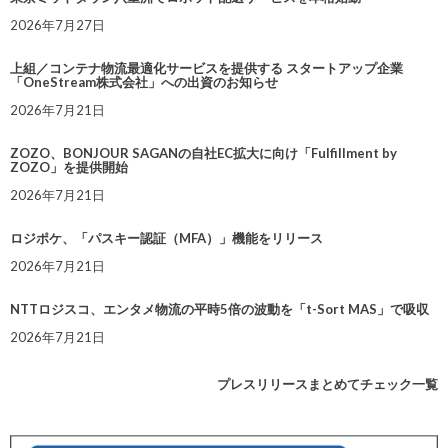
2026年7月27日
上組／コンテナ物流最適化サービスを提供する スタートアップ企業
「OneStream株式会社」への出資のお知らせ
2026年7月21日
ZOZO、BONJOUR SAGANの自社EC拡大に向け「Fulfillment by
ZOZO」を提供開始
2026年7月21日
ロジポケ、「パスキー認証（MFA）」機能をリリース
2026年7月21日
NTTロジスコ、エンタメ物流の平時5倍の波動を「t-Sort MAS」で吸収
2026年7月21日
プレスリリースまとめてチェック一覧