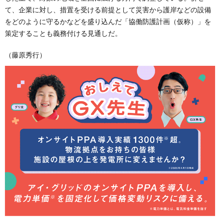
て、企業に対し、措置を受ける前提として災害から護岸などの設備
をどのように守るかなどを盛り込んだ「協働防護計画（仮称）」を
策定することも義務付ける見通しだ。
（藤原秀行）