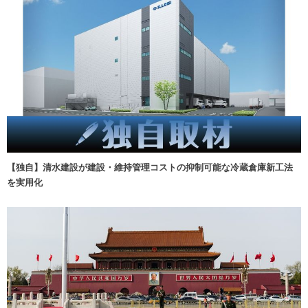
【独自】清水建設が建設・維持管理コストの抑制可能な冷蔵倉庫新工法
を実用化