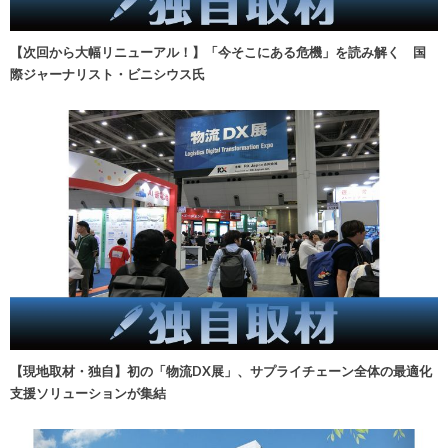
【次回から大幅リニューアル！】「今そこにある危機」を読み解く 国
際ジャーナリスト・ビニシウス氏
【現地取材・独自】初の「物流DX展」、サプライチェーン全体の最適化
支援ソリューションが集結