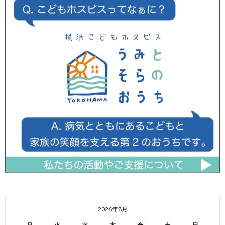
2026年8月