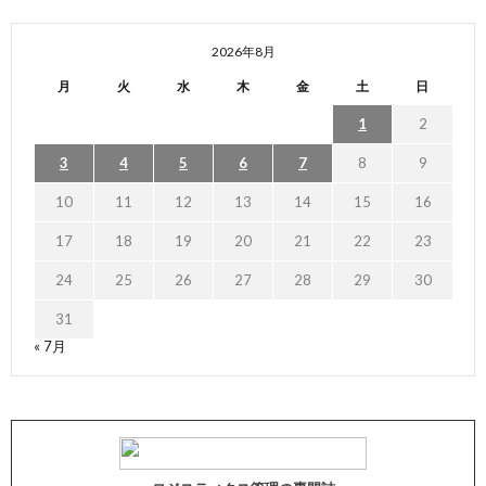
2026年8月
月
火
水
木
金
土
日
1
2
3
4
5
6
7
8
9
10
11
12
13
14
15
16
17
18
19
20
21
22
23
24
25
26
27
28
29
30
31
« 7月