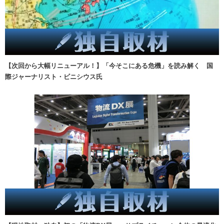
【次回から大幅リニューアル！】「今そこにある危機」を読み解く 国
際ジャーナリスト・ビニシウス氏