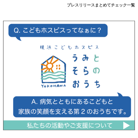
プレスリリースまとめてチェック一覧