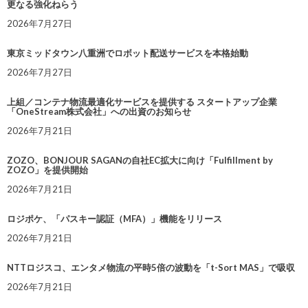
更なる強化ねらう
2026年7月27日
東京ミッドタウン八重洲でロボット配送サービスを本格始動
2026年7月27日
上組／コンテナ物流最適化サービスを提供する スタートアップ企業
「OneStream株式会社」への出資のお知らせ
2026年7月21日
ZOZO、BONJOUR SAGANの自社EC拡大に向け「Fulfillment by
ZOZO」を提供開始
2026年7月21日
ロジポケ、「パスキー認証（MFA）」機能をリリース
2026年7月21日
NTTロジスコ、エンタメ物流の平時5倍の波動を「t-Sort MAS」で吸収
2026年7月21日