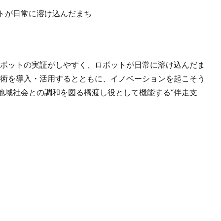
トが日常に溶け込んだまち
ロボットの実証がしやすく、ロボットが日常に溶け込んだま
技術を導入・活用するとともに、イノベーションを起こそう
地域社会との調和を図る橋渡し役として機能する“伴走支