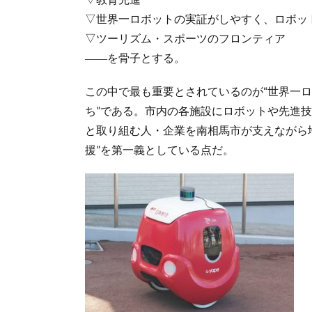
▽世界一ロボットの実証がしやすく、ロボッ
▽ツーリズム・スポーツのフロンティア
――を骨子とする。
この中で最も重要とされているのが“世界一
ち”である。市内の各施設にロボットや先進
と取り組む人・企業を南相馬市が支えながら
援”を第一義としている点だ。