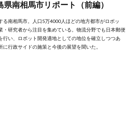
福島県南相馬市リポート（前編）
る南相馬市。人口5万4000人ほどの地方都市がロボッ
業・研究者から注目を集めている。物流分野でも日本郵便
を行い、ロボット開発適地としての地位を確立しつつあ
所に行政サイドの施策と今後の展望を聞いた。