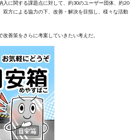
入に関する課題点に対して、約30のユーザー団体、約20
、双方による協力の下、改善・解決を目指し、様々な活動
で改善策をさらに考案していきたい考えだ。