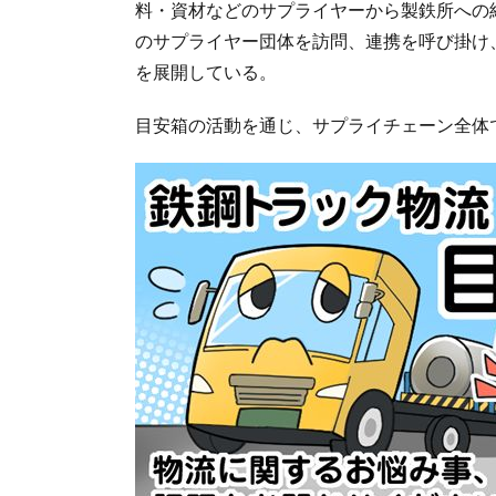
料・資材などのサプライヤーから製鉄所への納
のサプライヤー団体を訪問、連携を呼び掛け
を展開している。
目安箱の活動を通じ、サプライチェーン全体