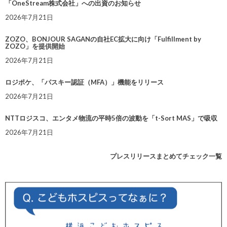
「OneStream株式会社」への出資のお知らせ
2026年7月21日
ZOZO、BONJOUR SAGANの自社EC拡大に向け「Fulfillment by
ZOZO」を提供開始
2026年7月21日
ロジポケ、「パスキー認証（MFA）」機能をリリース
2026年7月21日
NTTロジスコ、エンタメ物流の平時5倍の波動を「t-Sort MAS」で吸収
2026年7月21日
プレスリリースまとめてチェック一覧