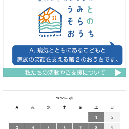
2026年8月
月
火
水
木
金
土
日
1
2
3
4
5
6
7
8
9