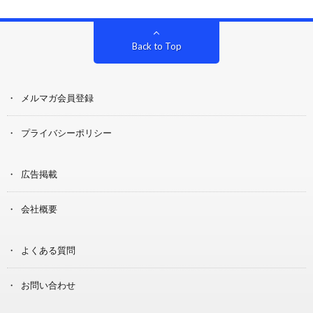
Back to Top
メルマガ会員登録
プライバシーポリシー
広告掲載
会社概要
よくある質問
お問い合わせ