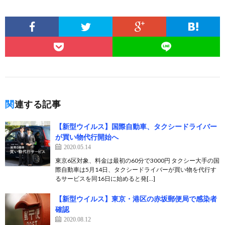
関連する記事
【新型ウイルス】国際自動車、タクシードライバー
が買い物代行開始へ
2020.05.14
東京6区対象、料金は最初の60分で3000円 タクシー大手の国
際自動車は5月14日、タクシードライバーが買い物を代行す
るサービスを同16日に始めると発[…]
【新型ウイルス】東京・港区の赤坂郵便局で感染者
確認
2020.08.12