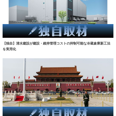
【独自】清水建設が建設・維持管理コストの抑制可能な冷蔵倉庫新工法
を実用化