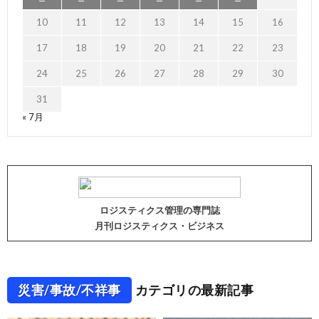
10
11
12
13
14
15
16
17
18
19
20
21
22
23
24
25
26
27
28
29
30
31
« 7月
ロジスティクス管理の専門誌
月刊ロジスティクス・ビジネス
災害/事故/不祥事
カテゴリの最新記事