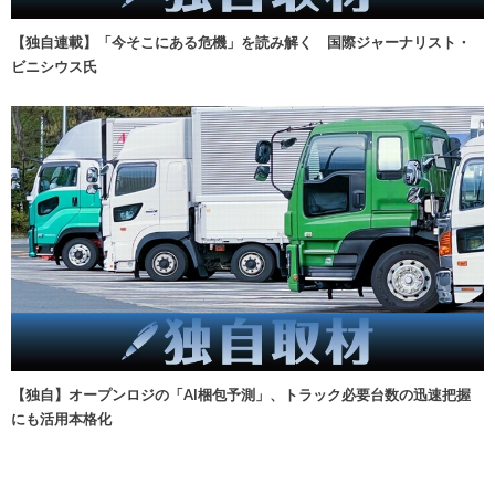
【独自連載】「今そこにある危機」を読み解く 国際ジャーナリスト・
ビニシウス氏
【独自】オープンロジの「AI梱包予測」、トラック必要台数の迅速把握
にも活用本格化