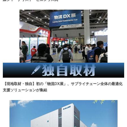
【現地取材・独自】初の「物流DX展」、サプライチェーン全体の最適化
支援ソリューションが集結