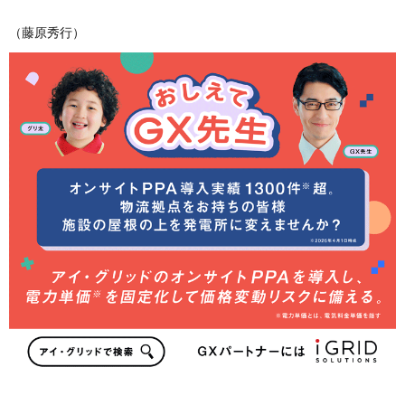
（藤原秀行）