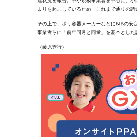
達状況を報告。中小規模事業者を中心に、小
まりを起こしているため、これまで通りの調
その上で、ポリ容器メーカーなどにBIBの
事業者らに「前年同月と同量」を基本とした
（藤原秀行）