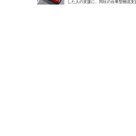
した人の支援に、同社の台車型物流支援