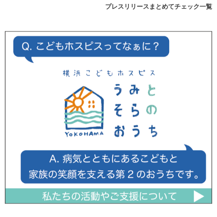
プレスリリースまとめてチェック一覧