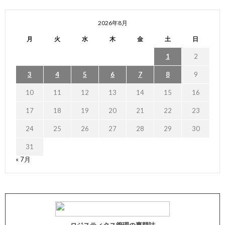
2026年8月
月
火
水
木
金
土
日
1
2
3
4
5
6
7
8
9
10
11
12
13
14
15
16
17
18
19
20
21
22
23
24
25
26
27
28
29
30
31
« 7月