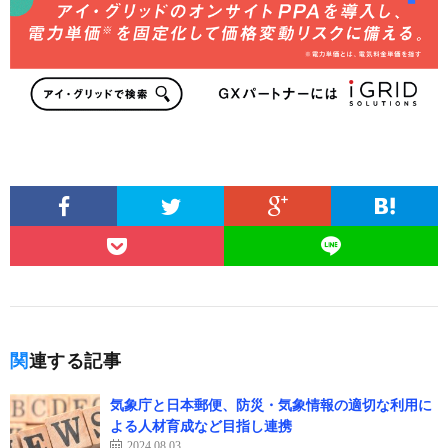
関連する記事
気象庁と日本郵便、防災・気象情報の適切な利用に
よる人材育成など目指し連携
2024.08.03