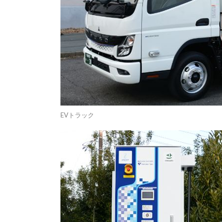
EVトラック