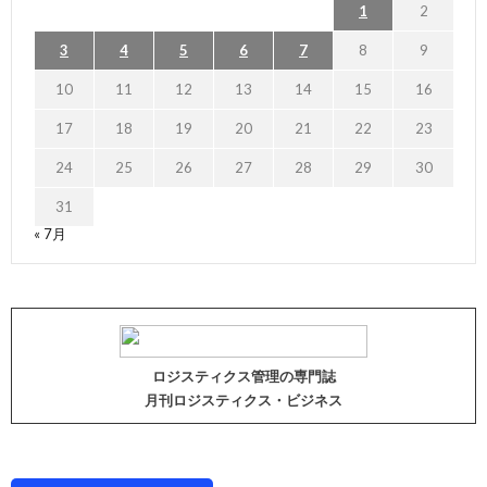
1
2
3
4
5
6
7
8
9
10
11
12
13
14
15
16
17
18
19
20
21
22
23
24
25
26
27
28
29
30
31
« 7月
ロジスティクス管理の専門誌
月刊ロジスティクス・ビジネス