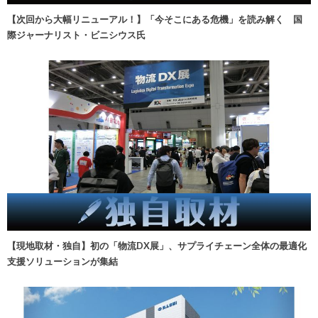
【次回から大幅リニューアル！】「今そこにある危機」を読み解く 国
際ジャーナリスト・ビニシウス氏
【現地取材・独自】初の「物流DX展」、サプライチェーン全体の最適化
支援ソリューションが集結