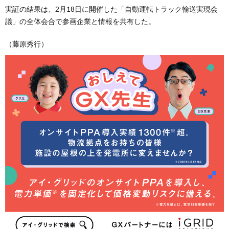
実証の結果は、2月18日に開催した「自動運転トラック輸送実現会
議」の全体会合で参画企業と情報を共有した。
（藤原秀行）