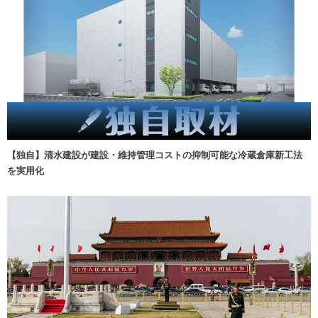
【独自】清水建設が建設・維持管理コストの抑制可能な冷蔵倉庫新工法
を実用化