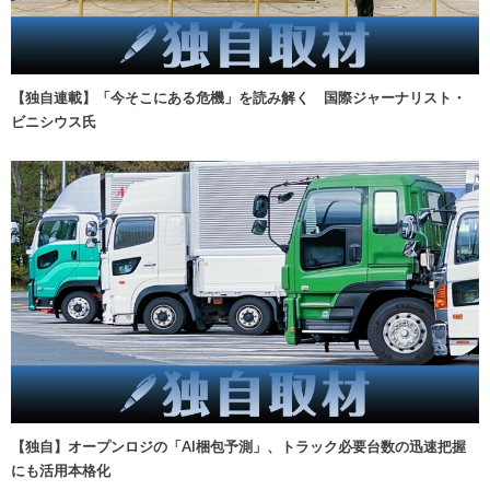
【独自連載】「今そこにある危機」を読み解く 国際ジャーナリスト・
ビニシウス氏
【独自】オープンロジの「AI梱包予測」、トラック必要台数の迅速把握
にも活用本格化