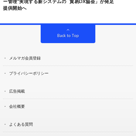
ー管理”実現する新システムの
貿易DX協会」が発足
提供開始へ
Back to Top
メルマガ会員登録
プライバシーポリシー
広告掲載
会社概要
よくある質問