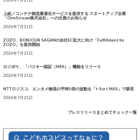
2026年7月27日
上組／コンテナ物流最適化サービスを提供する スタートアップ企業
「OneStream株式会社」への出資のお知らせ
2026年7月21日
ZOZO、BONJOUR SAGANの自社EC拡大に向け「Fulfillment by
ZOZO」を提供開始
2026年7月21日
ロジポケ、「パスキー認証（MFA）」機能をリリース
2026年7月21日
NTTロジスコ、エンタメ物流の平時5倍の波動を「t-Sort MAS」で吸収
2026年7月21日
プレスリリースまとめてチェック一覧