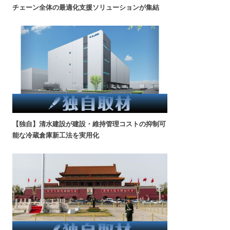
チェーン全体の最適化支援ソリューションが集結
【独自】清水建設が建設・維持管理コストの抑制可
能な冷蔵倉庫新工法を実用化