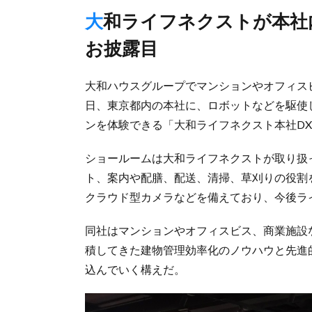
大和ライフネクストが本社内に、受付専用タブレットなども
お披露目
大和ハウスグループでマンションやオフィス
日、東京都内の本社に、ロボットなどを駆使
ンを体験できる「大和ライフネクスト本社D
ショールームは大和ライフネクストが取り扱
ト、案内や配膳、配送、清掃、草刈りの役割
クラウド型カメラなどを備えており、今後ラ
同社はマンションやオフィスビス、商業施設
積してきた建物管理効率化のノウハウと先進
込んでいく構えだ。