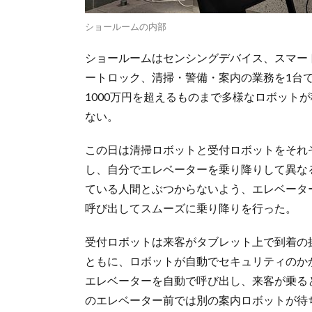
ショールームの内部
ショールームはセンシングデバイス、スマー
ートロック、清掃・警備・案内の業務を1台
1000万円を超えるものまで多様なロボット
ない。
この日は清掃ロボットと受付ロボットをそれ
し、自分でエレベーターを乗り降りして異な
ている人間とぶつからないよう、エレベータ
呼び出してスムーズに乗り降りを行った。
受付ロボットは来客がタブレット上で到着の
ともに、ロボットが自動でセキュリティのか
エレベーターを自動で呼び出し、来客が乗る
のエレベーター前では別の案内ロボットが待