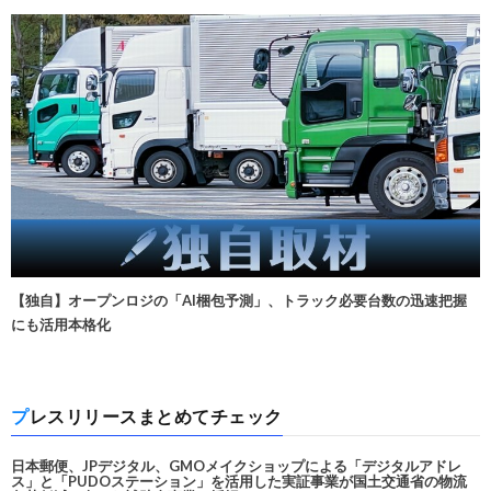
【独自】オープンロジの「AI梱包予測」、トラック必要台数の迅速把握
にも活用本格化
プレスリリースまとめてチェック
日本郵便、JPデジタル、GMOメイクショップによる「デジタルアドレ
ス」と「PUDOステーション」を活用した実証事業が国土交通省の物流