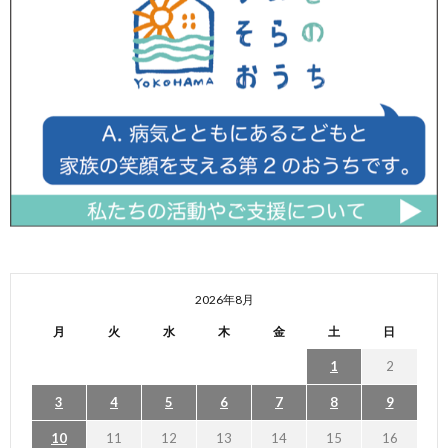
2026年8月
月
火
水
木
金
土
日
1
2
3
4
5
6
7
8
9
10
11
12
13
14
15
16