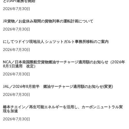
とのAPI連携を開始
2026年7月30日
JR貨物／お盆休み期間の貨物列車の運転計画について
2026年7月30日
にしてつドイツ現地法人 シュツットガルト事務所移転のご案内
2026年7月30日
NCA／日本発国際航空貨物燃油サーチャージ適用額のお知らせ（2026年
8月1日適用 改定）
2026年7月30日
JAL／2026年8月前半 燃油サーチャージ適用額のお知らせ(変更)
2026年7月30日
椿本チエイン／再生可能エネルギーを活用し、カーボンニュートラル実
現を加速
2026年7月30日