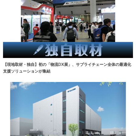
【現地取材・独自】初の「物流DX展」、サプライチェーン全体の最適化
支援ソリューションが集結