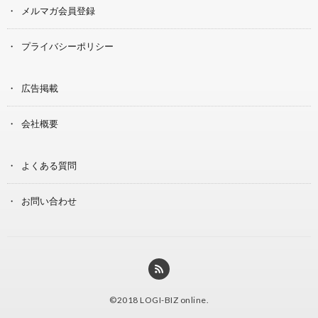
メルマガ会員登録
プライバシーポリシー
広告掲載
会社概要
よくある質問
お問い合わせ
©2018
LOGI-BIZ online
.