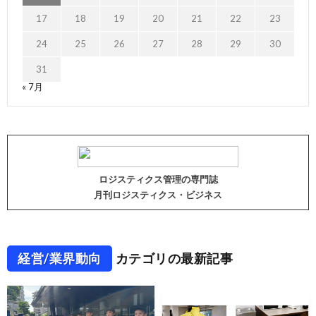
17
18
19
20
21
22
23
24
25
26
27
28
29
30
31
« 7月
ロジスティクス管理の専門誌
月刊ロジスティクス・ビジネス
経営/業界動向
カテゴリの最新記事