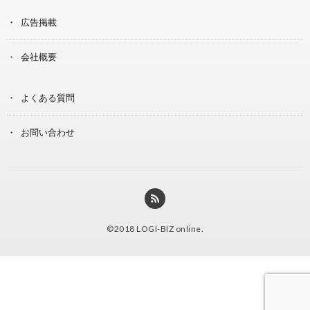
広告掲載
会社概要
よくある質問
お問い合わせ
©2018
LOGI-BIZ online
.