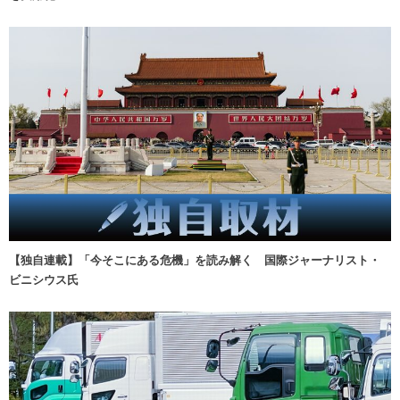
【独自連載】「今そこにある危機」を読み解く 国際ジャーナリスト・
ビニシウス氏