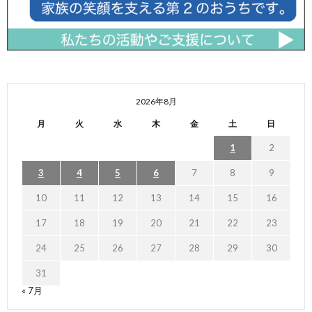
2026年8月
月
火
水
木
金
土
日
1
2
3
4
5
6
7
8
9
10
11
12
13
14
15
16
17
18
19
20
21
22
23
24
25
26
27
28
29
30
31
« 7月