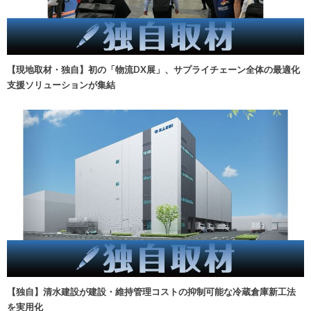
【現地取材・独自】初の「物流DX展」、サプライチェーン全体の最適化
支援ソリューションが集結
【独自】清水建設が建設・維持管理コストの抑制可能な冷蔵倉庫新工法
を実用化