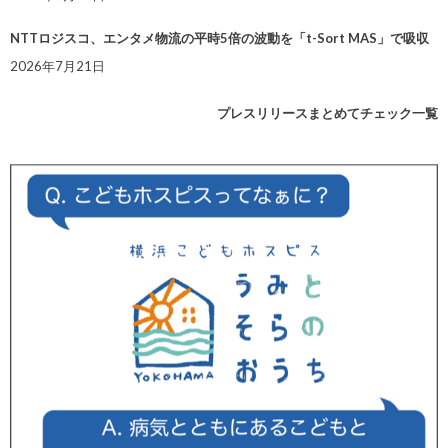
NTTロジスコ、エンタメ物流の平時5倍の波動を「t-Sort MAS」で吸収
2026年7月21日
プレスリリースまとめてチェック一覧