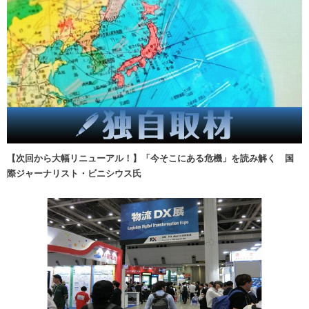
【次回から大幅リニューアル！】「今そこにある危機」を読み解く 国
際ジャーナリスト・ビニシウス氏