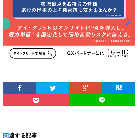
関連する記事