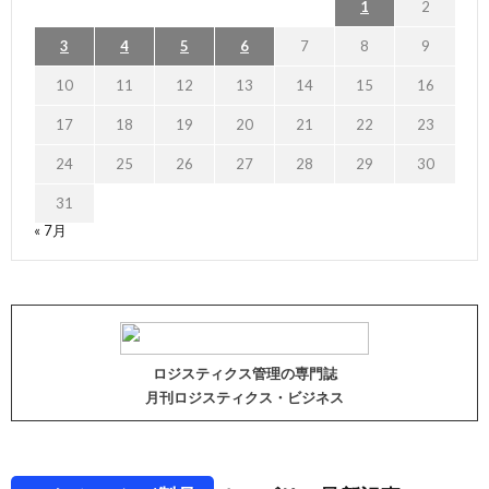
1
2
3
4
5
6
7
8
9
10
11
12
13
14
15
16
17
18
19
20
21
22
23
24
25
26
27
28
29
30
31
« 7月
ロジスティクス管理の専門誌
月刊ロジスティクス・ビジネス