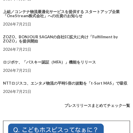
上組／コンテナ物流最適化サービスを提供する スタートアップ企業
「OneStream株式会社」への出資のお知らせ
2026年7月21日
ZOZO、BONJOUR SAGANの自社EC拡大に向け「Fulfillment by
ZOZO」を提供開始
2026年7月21日
ロジポケ、「パスキー認証（MFA）」機能をリリース
2026年7月21日
NTTロジスコ、エンタメ物流の平時5倍の波動を「t-Sort MAS」で吸収
2026年7月21日
プレスリリースまとめてチェック一覧