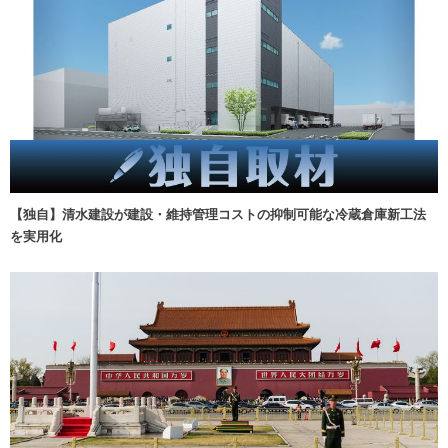
【独自】清水建設が建設・維持管理コストの抑制可能な冷蔵倉庫新工法
を実用化