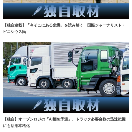
【独自連載】「今そこにある危機」を読み解く 国際ジャーナリスト・
ビニシウス氏
【独自】オープンロジの「AI梱包予測」、トラック必要台数の迅速把握
にも活用本格化