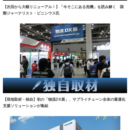
【次回から大幅リニューアル！】「今そこにある危機」を読み解く 国
際ジャーナリスト・ビニシウス氏
【現地取材・独自】初の「物流DX展」、サプライチェーン全体の最適化
支援ソリューションが集結