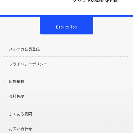
Back to Top
メルマガ会員登録
プライバシーポリシー
広告掲載
会社概要
よくある質問
お問い合わせ