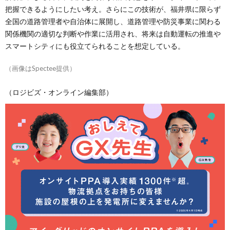
把握できるようにしたい考え。さらにこの技術が、福井県に限らず
全国の道路管理者や自治体に展開し、道路管理や防災事業に関わる
関係機関の適切な判断や作業に活用され、将来は自動運転の推進や
スマートシティにも役立てられることを想定している。
（画像はSpectee提供）
（ロジビズ・オンライン編集部）