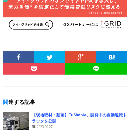
関連する記事
【現地取材・動画】TuSimple、開発中の自動運転ト
ラックを公開
2023.09.27