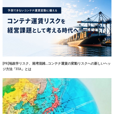
[PR]地政学リスク、港湾混雑…コンテナ運賃の変動リスクへの新しいヘッ
ジ方法「FFA」とは