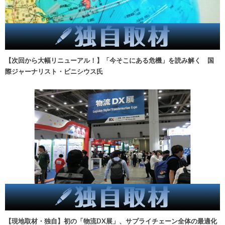
【次回から大幅リニューアル！】「今そこにある危機」を読み解く 国
際ジャーナリスト・ビニシウス氏
【現地取材・独自】初の「物流DX展」、サプライチェーン全体の最適化