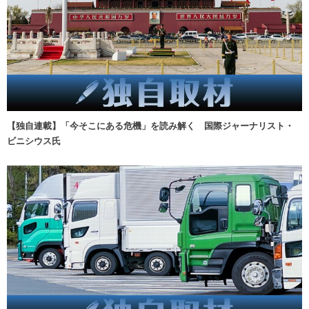
【独自連載】「今そこにある危機」を読み解く 国際ジャーナリスト・
ビニシウス氏