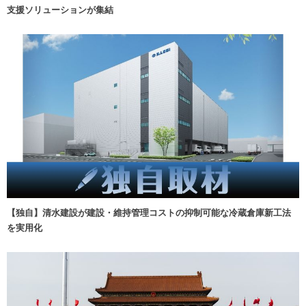
支援ソリューションが集結
【独自】清水建設が建設・維持管理コストの抑制可能な冷蔵倉庫新工法
を実用化