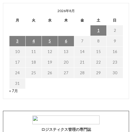
2026年8月
月
火
水
木
金
土
日
1
2
3
4
5
6
7
8
9
10
11
12
13
14
15
16
17
18
19
20
21
22
23
24
25
26
27
28
29
30
31
« 7月
ロジスティクス管理の専門誌