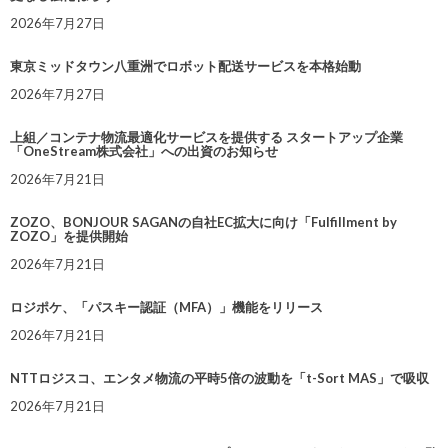
2026年7月27日
東京ミッドタウン八重洲でロボット配送サービスを本格始動
2026年7月27日
上組／コンテナ物流最適化サービスを提供する スタートアップ企業
「OneStream株式会社」への出資のお知らせ
2026年7月21日
ZOZO、BONJOUR SAGANの自社EC拡大に向け「Fulfillment by
ZOZO」を提供開始
2026年7月21日
ロジポケ、「パスキー認証（MFA）」機能をリリース
2026年7月21日
NTTロジスコ、エンタメ物流の平時5倍の波動を「t-Sort MAS」で吸収
2026年7月21日