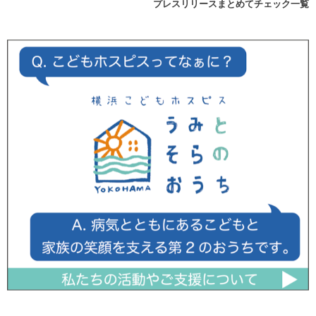
プレスリリースまとめてチェック一覧