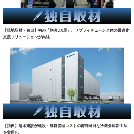
【現地取材・独自】初の「物流DX展」、サプライチェーン全体の最適化
支援ソリューションが集結
【独自】清水建設が建設・維持管理コストの抑制可能な冷蔵倉庫新工法
を実用化