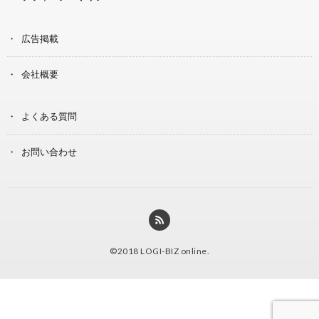
広告掲載
会社概要
よくある質問
お問い合わせ
©2018
LOGI-BIZ online
.