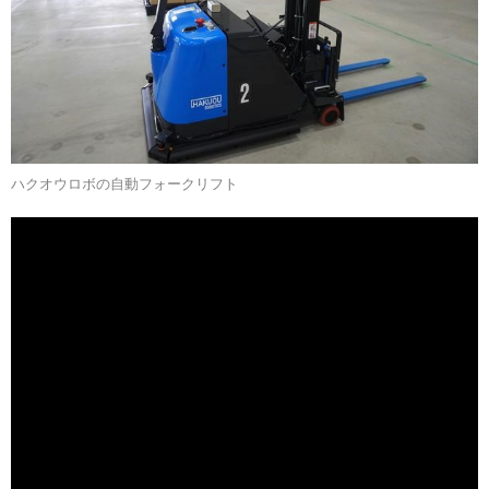
ハクオウロボの自動フォークリフト