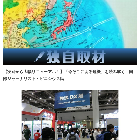
【次回から大幅リニューアル！】「今そこにある危機」を読み解く 国
際ジャーナリスト・ビニシウス氏