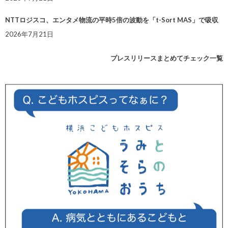
NTTロジスコ、エンタメ物流の平時5倍の波動を「t-Sort MAS」で吸収
2026年7月21日
プレスリリースまとめてチェック一覧