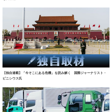
【独自連載】「今そこにある危機」を読み解く 国際ジャーナリスト・
ビニシウス氏