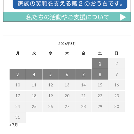
2026年8月
月
火
水
木
金
土
日
1
2
3
4
5
6
7
8
9
10
11
12
13
14
15
16
17
18
19
20
21
22
23
24
25
26
27
28
29
30
31
« 7月