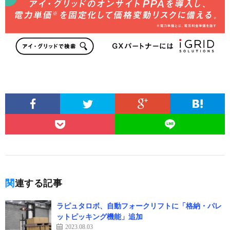
関連する記事
ラピュタロボ、自動フォークリフトに「格納・パレ
ットピッキング機能」追加
2023.08.03