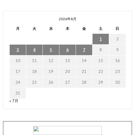
2026年8月
月
火
水
木
金
土
日
1
2
3
4
5
6
7
8
9
10
11
12
13
14
15
16
17
18
19
20
21
22
23
24
25
26
27
28
29
30
31
« 7月