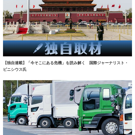
【独自連載】「今そこにある危機」を読み解く 国際ジャーナリスト・
ビニシウス氏