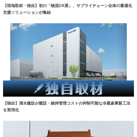
【現地取材・独自】初の「物流DX展」、サプライチェーン全体の最適化
支援ソリューションが集結
【独自】清水建設が建設・維持管理コストの抑制可能な冷蔵倉庫新工法
を実用化