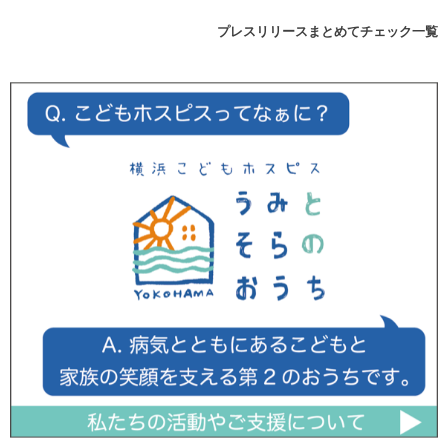
プレスリリースまとめてチェック一覧