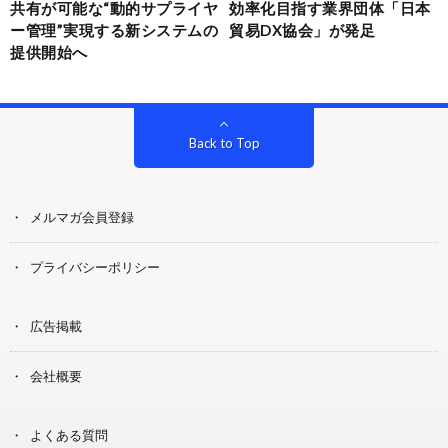
共有が可能な“動的サプライヤ
効率化目指す業界団体「日本
ー管理”実現する新システムの
貿易DX協会」が発足
提供開始へ
Back to Top
メルマガ会員登録
プライバシーポリシー
広告掲載
会社概要
よくある質問