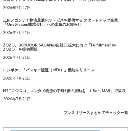
2026年7月27日
上組／コンテナ物流最適化サービスを提供する スタートアップ企業
「OneStream株式会社」への出資のお知らせ
2026年7月21日
ZOZO、BONJOUR SAGANの自社EC拡大に向け「Fulfillment by
ZOZO」を提供開始
2026年7月21日
ロジポケ、「パスキー認証（MFA）」機能をリリース
2026年7月21日
NTTロジスコ、エンタメ物流の平時5倍の波動を「t-Sort MAS」で吸収
2026年7月21日
プレスリリースまとめてチェック一覧