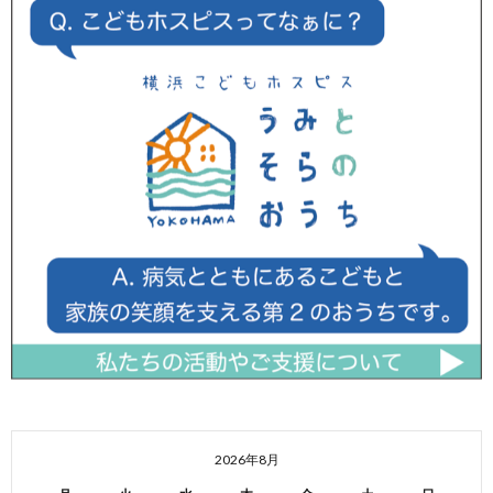
2026年8月