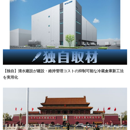
【独自】清水建設が建設・維持管理コストの抑制可能な冷蔵倉庫新工法
を実用化