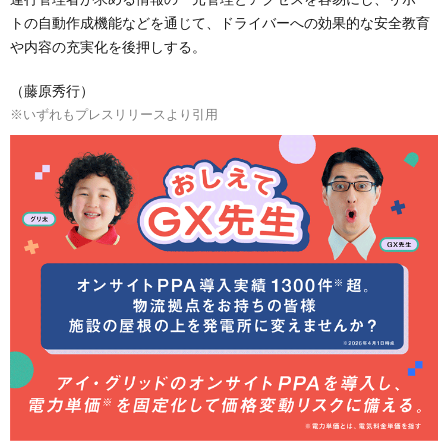
トの自動作成機能などを通じて、ドライバーへの効果的な安全教育
や内容の充実化を後押しする。
（藤原秀行）
※いずれもプレスリリースより引用