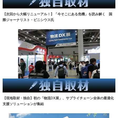
【次回から大幅リニューアル！】「今そこにある危機」を読み解く 国
際ジャーナリスト・ビニシウス氏
【現地取材・独自】初の「物流DX展」、サプライチェーン全体の最適化
支援ソリューションが集結