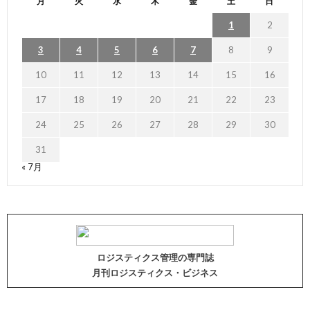
月
火
水
木
金
土
日
1
2
3
4
5
6
7
8
9
10
11
12
13
14
15
16
17
18
19
20
21
22
23
24
25
26
27
28
29
30
31
« 7月
ロジスティクス管理の専門誌
月刊ロジスティクス・ビジネス