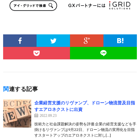
関連する記事
企業経営支援のリヴァンプ、ドローン物流普及目指
すエアロネクストに出資
2022.09.23
技術力と社会課題解決の姿勢を評価 企業の経営支援などを手
掛けるリヴァンプは9月22日、ドローン物流の実用化を目指
すスタートアップのエアロネクストに対し[…]