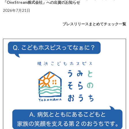
「OneStream株式会社」への出資のお知らせ
2026年7月21日
プレスリリースまとめてチェック一覧