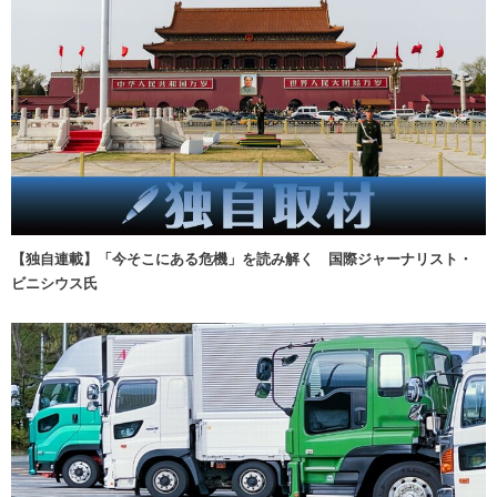
【独自連載】「今そこにある危機」を読み解く 国際ジャーナリスト・
ビニシウス氏