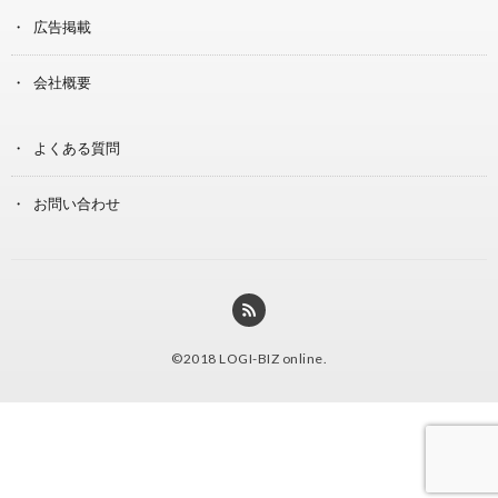
広告掲載
会社概要
よくある質問
お問い合わせ
©2018
LOGI-BIZ online
.