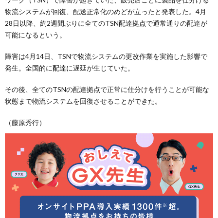
物流システムが回復、配送正常化のめどが立ったと発表した。4月
28日以降、約2週間ぶりに全てのTSN配達拠点で通常通りの配達が
可能になるという。
障害は4月14日、TSNで物流システムの更改作業を実施した影響で
発生。全国的に配達に遅延が生じていた。
その後、全てのTSNの配達拠点で正常に仕分けを行うことが可能な
状態まで物流システムを回復させることができた。
（藤原秀行）