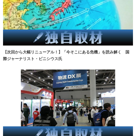
【次回から大幅リニューアル！】「今そこにある危機」を読み解く 国
際ジャーナリスト・ビニシウス氏