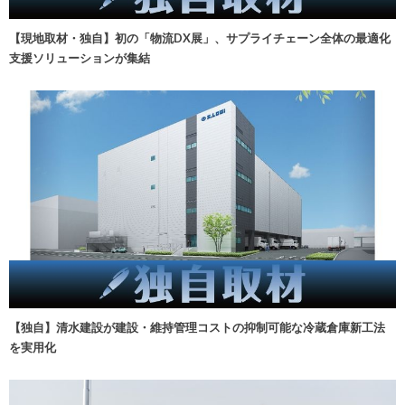
【現地取材・独自】初の「物流DX展」、サプライチェーン全体の最適化
支援ソリューションが集結
【独自】清水建設が建設・維持管理コストの抑制可能な冷蔵倉庫新工法
を実用化