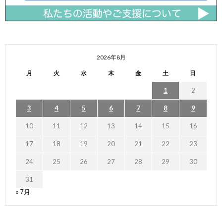
2026年8月
月
火
水
木
金
土
日
1
2
3
4
5
6
7
8
9
10
11
12
13
14
15
16
17
18
19
20
21
22
23
24
25
26
27
28
29
30
31
« 7月