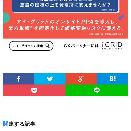
関連する記事