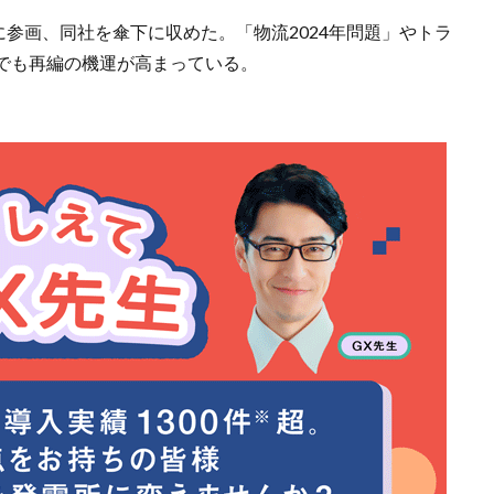
に参画、同社を傘下に収めた。「物流2024年問題」やトラ
でも再編の機運が高まっている。