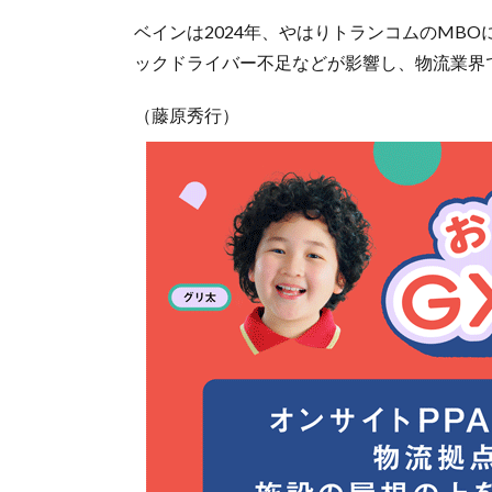
ベインは2024年、やはりトランコムのMBO
ックドライバー不足などが影響し、物流業界
（藤原秀行）