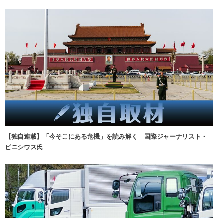
【独自連載】「今そこにある危機」を読み解く 国際ジャーナリスト・
ビニシウス氏