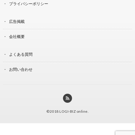
プライバシーポリシー
広告掲載
会社概要
よくある質問
お問い合わせ
©2018
LOGI-BIZ online
.