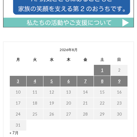
2026年8月
月
火
水
木
金
土
日
1
2
3
4
5
6
7
8
9
10
11
12
13
14
15
16
17
18
19
20
21
22
23
24
25
26
27
28
29
30
31
« 7月