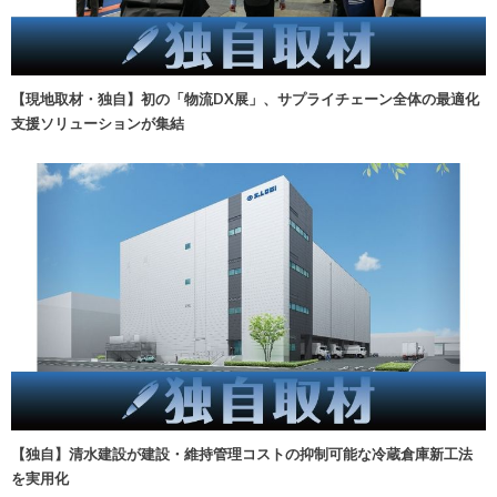
【現地取材・独自】初の「物流DX展」、サプライチェーン全体の最適化
支援ソリューションが集結
【独自】清水建設が建設・維持管理コストの抑制可能な冷蔵倉庫新工法
を実用化