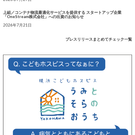
上組／コンテナ物流最適化サービスを提供する スタートアップ企業
「OneStream株式会社」への出資のお知らせ
2026年7月21日
プレスリリースまとめてチェック一覧