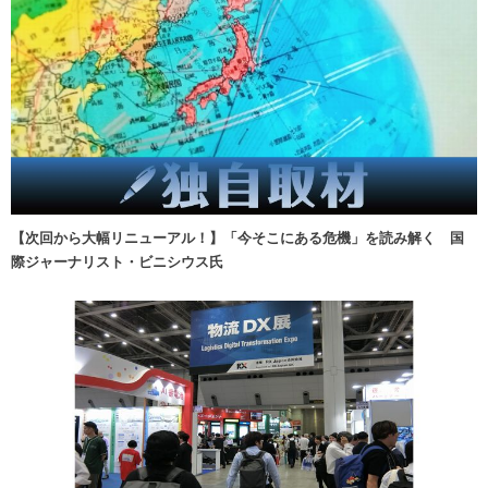
【次回から大幅リニューアル！】「今そこにある危機」を読み解く 国
際ジャーナリスト・ビニシウス氏