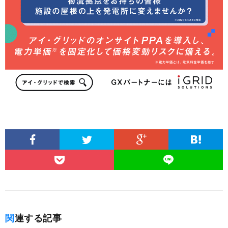
関連する記事