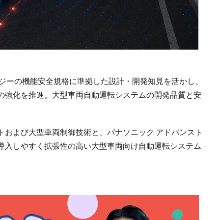
ロジーの機能安全規格に準拠した設計・開発知見を活かし、
の強化を推進。大型車両自動運転システムの開発品質と安
トおよび大型車両制御技術と、パナソニック アドバンスト
導入しやすく拡張性の高い大型車両向け自動運転システム