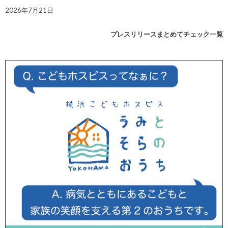
2026年7月21日
プレスリリースまとめてチェック一覧