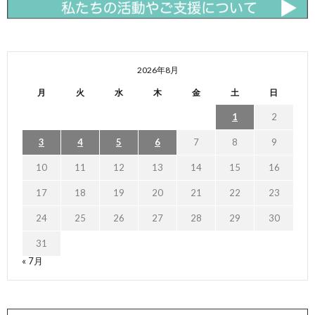
2026年8月
月
火
水
木
金
土
日
1
2
3
4
5
6
7
8
9
10
11
12
13
14
15
16
17
18
19
20
21
22
23
24
25
26
27
28
29
30
31
« 7月