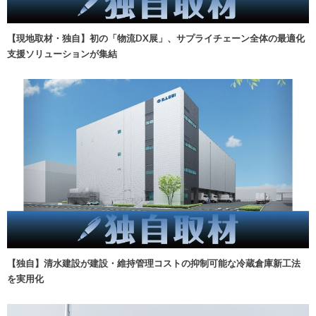
【現地取材・独自】初の「物流DX展」、サプライチェーン全体の最適化
支援ソリューションが集結
【独自】清水建設が建設・維持管理コストの抑制可能な冷蔵倉庫新工法
を実用化