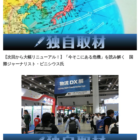
【次回から大幅リニューアル！】「今そこにある危機」を読み解く 国
際ジャーナリスト・ビニシウス氏