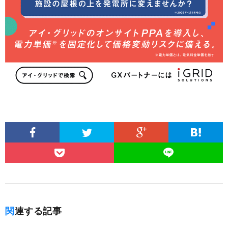
関連する記事