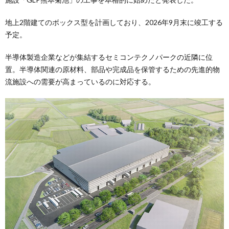
地上2階建てのボックス型を計画しており、2026年9月末に竣工する
予定。
半導体製造企業などが集結するセミコンテクノパークの近隣に位
置。半導体関連の原材料、部品や完成品を保管するための先進的物
流施設への需要が高まっているのに対応する。