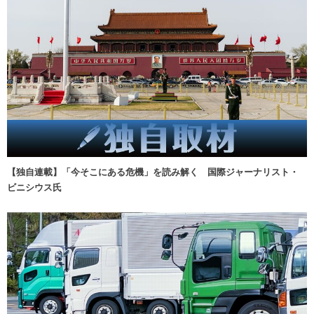
【独自連載】「今そこにある危機」を読み解く 国際ジャーナリスト・
ビニシウス氏