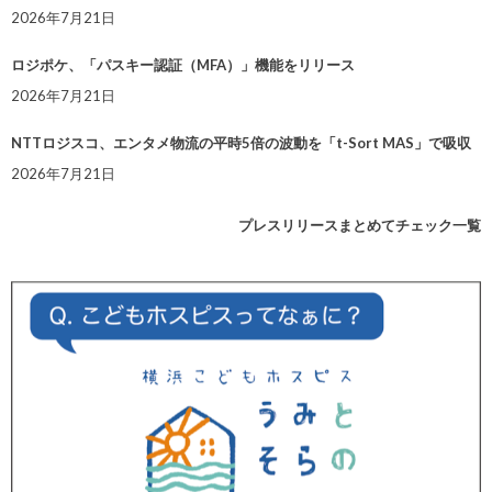
2026年7月21日
ロジポケ、「パスキー認証（MFA）」機能をリリース
2026年7月21日
NTTロジスコ、エンタメ物流の平時5倍の波動を「t-Sort MAS」で吸収
2026年7月21日
プレスリリースまとめてチェック一覧