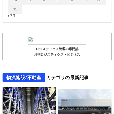
31
« 7月
ロジスティクス管理の専門誌
月刊ロジスティクス・ビジネス
物流施設/不動産
カテゴリの最新記事