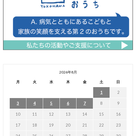
2026年8月
月
火
水
木
金
土
日
1
2
3
4
5
6
7
8
9
10
11
12
13
14
15
16
17
18
19
20
21
22
23
24
25
26
27
28
29
30