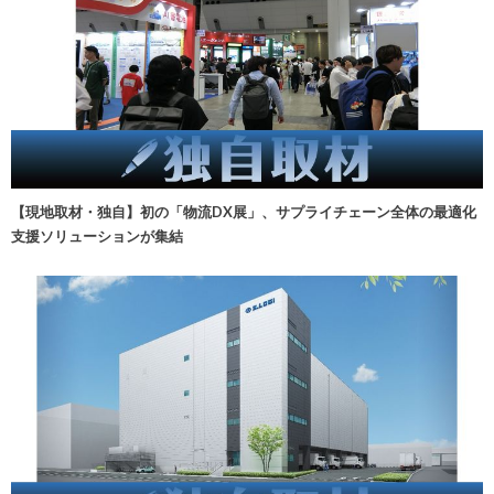
【現地取材・独自】初の「物流DX展」、サプライチェーン全体の最適化
支援ソリューションが集結