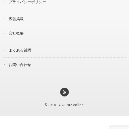
プライバシーポリシー
広告掲載
会社概要
よくある質問
お問い合わせ
©2018
LOGI-BIZ online
.