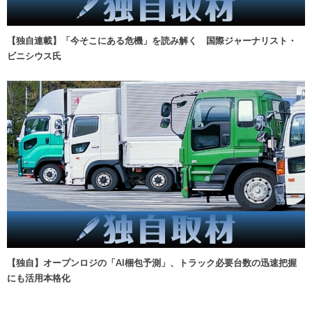
【独自連載】「今そこにある危機」を読み解く 国際ジャーナリスト・
ビニシウス氏
【独自】オープンロジの「AI梱包予測」、トラック必要台数の迅速把握
にも活用本格化