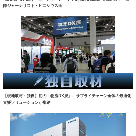
際ジャーナリスト・ビニシウス氏
【現地取材・独自】初の「物流DX展」、サプライチェーン全体の最適化
支援ソリューションが集結