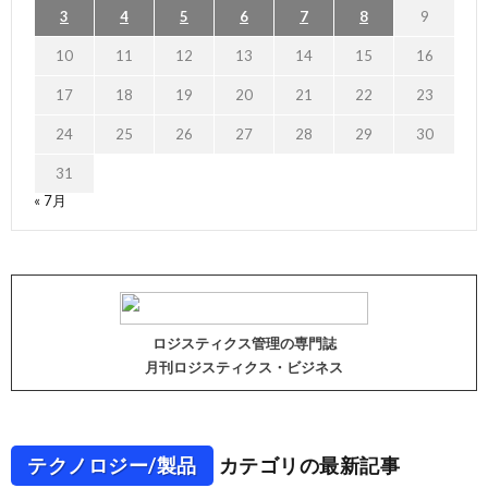
3
4
5
6
7
8
9
10
11
12
13
14
15
16
17
18
19
20
21
22
23
24
25
26
27
28
29
30
31
« 7月
ロジスティクス管理の専門誌
月刊ロジスティクス・ビジネス
テクノロジー/製品
カテゴリの最新記事