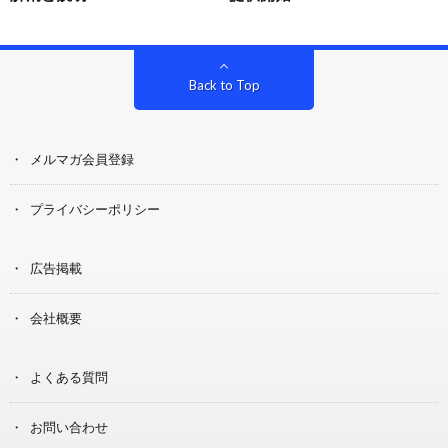
Back to Top
メルマガ会員登録
プライバシーポリシー
広告掲載
会社概要
よくある質問
お問い合わせ