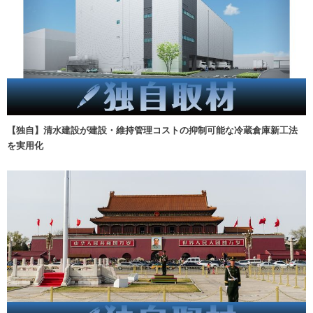
【独自】清水建設が建設・維持管理コストの抑制可能な冷蔵倉庫新工法
を実用化