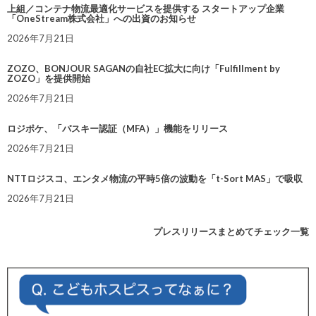
上組／コンテナ物流最適化サービスを提供する スタートアップ企業
「OneStream株式会社」への出資のお知らせ
2026年7月21日
ZOZO、BONJOUR SAGANの自社EC拡大に向け「Fulfillment by
ZOZO」を提供開始
2026年7月21日
ロジポケ、「パスキー認証（MFA）」機能をリリース
2026年7月21日
NTTロジスコ、エンタメ物流の平時5倍の波動を「t-Sort MAS」で吸収
2026年7月21日
プレスリリースまとめてチェック一覧