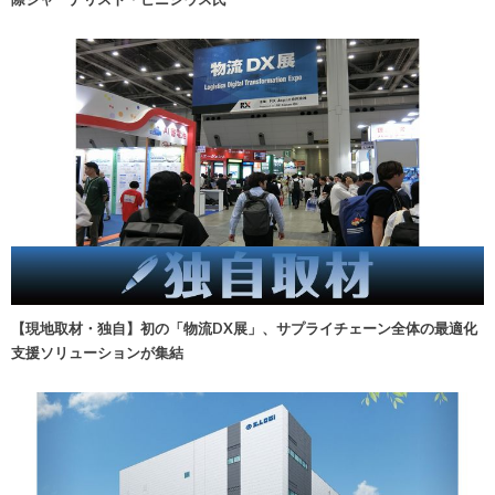
【現地取材・独自】初の「物流DX展」、サプライチェーン全体の最適化
支援ソリューションが集結