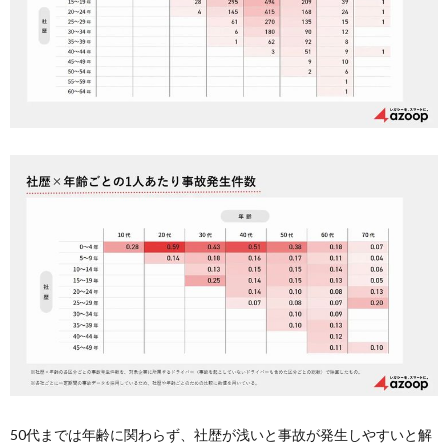
50代までは年齢に関わらず、社歴が浅いと事故が発生しやすいと解