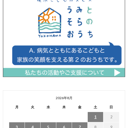
2026年8月
月
火
水
木
金
土
日
1
2
3
4
5
6
7
8
9