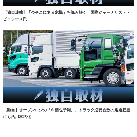
【独自連載】「今そこにある危機」を読み解く 国際ジャーナリスト・
ビニシウス氏
【独自】オープンロジの「AI梱包予測」、トラック必要台数の迅速把握
にも活用本格化