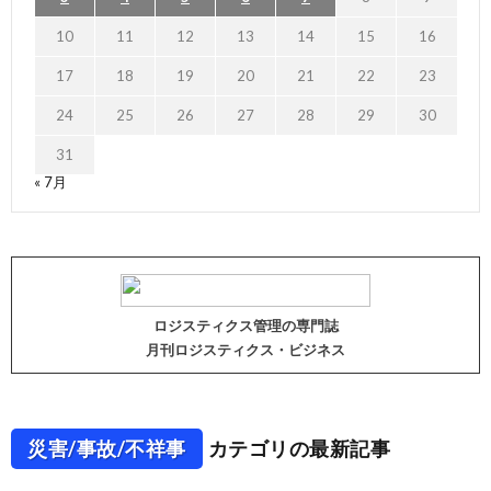
10
11
12
13
14
15
16
17
18
19
20
21
22
23
24
25
26
27
28
29
30
31
« 7月
ロジスティクス管理の専門誌
月刊ロジスティクス・ビジネス
災害/事故/不祥事
カテゴリの最新記事