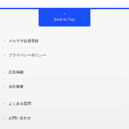
Back to Top
メルマガ会員登録
プライバシーポリシー
広告掲載
会社概要
よくある質問
お問い合わせ