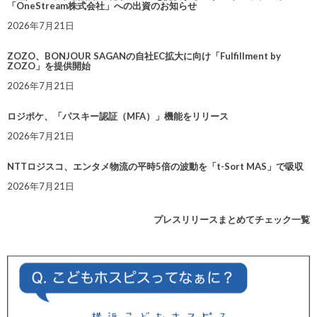
「OneStream株式会社」への出資のお知らせ
2026年7月21日
ZOZO、BONJOUR SAGANの自社EC拡大に向け「Fulfillment by
ZOZO」を提供開始
2026年7月21日
ロジポケ、「パスキー認証（MFA）」機能をリリース
2026年7月21日
NTTロジスコ、エンタメ物流の平時5倍の波動を「t-Sort MAS」で吸収
2026年7月21日
プレスリリースまとめてチェック一覧