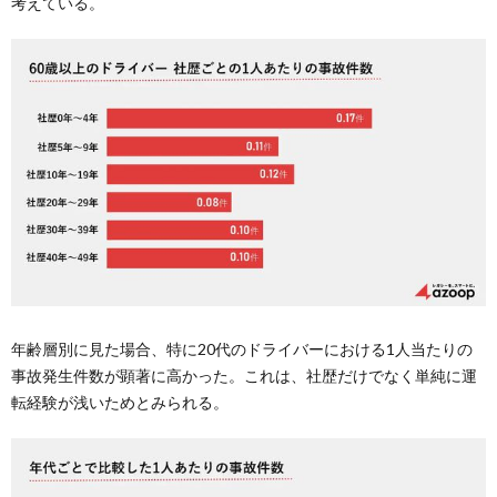
考えている。
年齢層別に見た場合、特に20代のドライバーにおける1人当たりの
事故発生件数が顕著に高かった。これは、社歴だけでなく単純に運
転経験が浅いためとみられる。