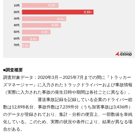
■調査概要
調査対象データ：2020年3月～2025年7月までの間に『トラッカー
ズマネージャー』に入力されたトラックドライバーおよび事故情報
（実際に入力された事故の発生日時や期間は各社ごとに異なる）。
運送事故記録を記録している企業のドライバー総
数は12,898名分、事故件数は7,239件分（うち加害事故は3,436件）
のデータが登録されており、集計・分析の便宜上、一部数値を単純
化している。このため、実際の状況や条件により、結果が異なる場
合がある。