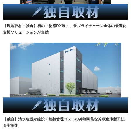
【現地取材・独自】初の「物流DX展」、サプライチェーン全体の最適化
支援ソリューションが集結
【独自】清水建設が建設・維持管理コストの抑制可能な冷蔵倉庫新工法
を実用化