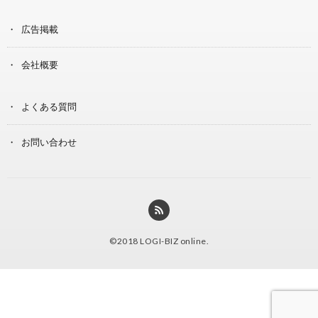
広告掲載
会社概要
よくある質問
お問い合わせ
©2018
LOGI-BIZ online
.