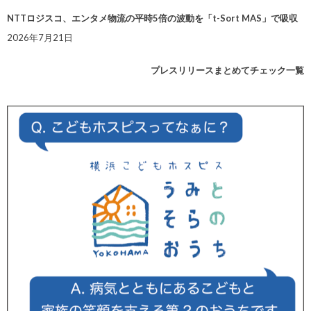
NTTロジスコ、エンタメ物流の平時5倍の波動を「t-Sort MAS」で吸収
2026年7月21日
プレスリリースまとめてチェック一覧