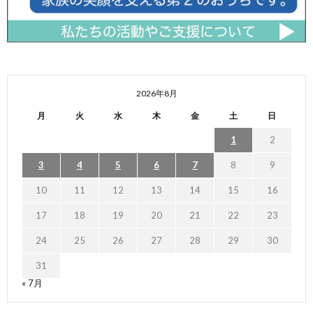
2026年8月
月
火
水
木
金
土
日
1
2
3
4
5
6
7
8
9
10
11
12
13
14
15
16
17
18
19
20
21
22
23
24
25
26
27
28
29
30
31
« 7月