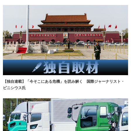
【独自連載】「今そこにある危機」を読み解く 国際ジャーナリスト・
ビニシウス氏