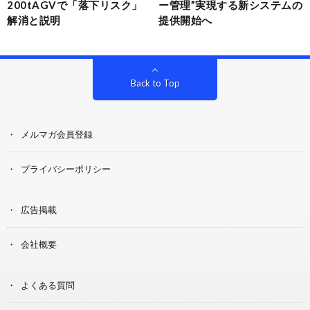
200tAGVで「落下リスク」
ー管理”実現する新システムの
解消と説明
提供開始へ
Back to Top
メルマガ会員登録
プライバシーポリシー
広告掲載
会社概要
よくある質問