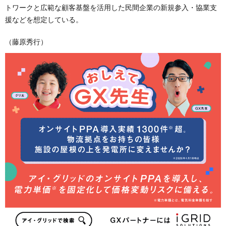
トワークと広範な顧客基盤を活用した民間企業の新規参入・協業支
援などを想定している。
（藤原秀行）