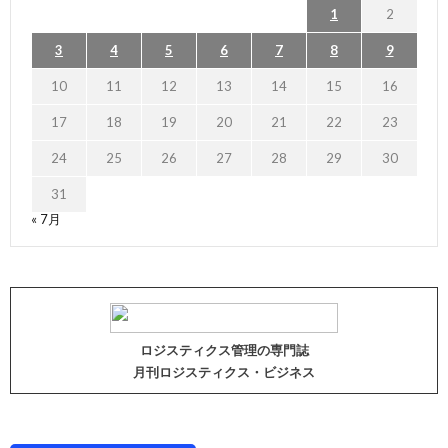
1
2
3
4
5
6
7
8
9
10
11
12
13
14
15
16
17
18
19
20
21
22
23
24
25
26
27
28
29
30
31
« 7月
ロジスティクス管理の専門誌
月刊ロジスティクス・ビジネス