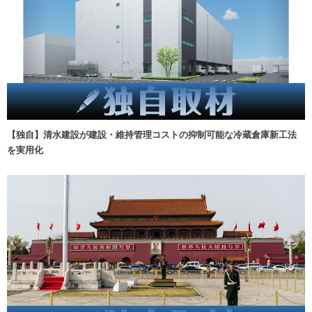
【独自】清水建設が建設・維持管理コストの抑制可能な冷蔵倉庫新工法
を実用化